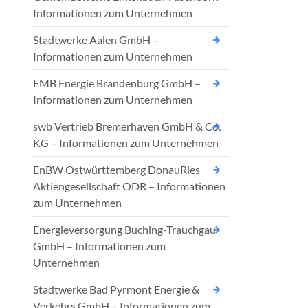
Informationen zum Unternehmen
Stadtwerke Aalen GmbH –
Informationen zum Unternehmen
EMB Energie Brandenburg GmbH –
Informationen zum Unternehmen
swb Vertrieb Bremerhaven GmbH & Co.
KG – Informationen zum Unternehmen
EnBW Ostwürttemberg DonauRies
Aktiengesellschaft ODR – Informationen
zum Unternehmen
Energieversorgung Buching-Trauchgau
GmbH – Informationen zum
Unternehmen
Stadtwerke Bad Pyrmont Energie &
Verkehrs GmbH – Informationen zum