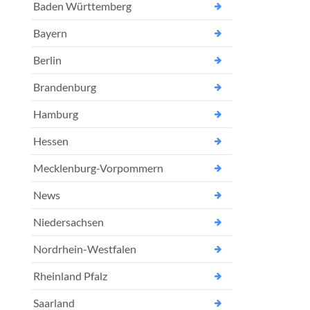
Baden Württemberg
Bayern
Berlin
Brandenburg
Hamburg
Hessen
Mecklenburg-Vorpommern
News
Niedersachsen
Nordrhein-Westfalen
Rheinland Pfalz
Saarland