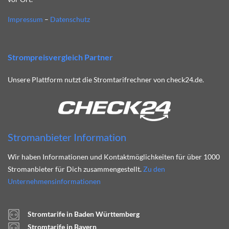
Impressum
–
Datenschutz
Strompreisvergleich Partner
Unsere Plattform nutzt die Stromtarifrechner von check24.de.
Stromanbieter Information
Wir haben Informationen und Kontaktmöglichkeiten für über 1000
Stromanbieter für Dich zusammengestellt.
Zu den
Unternehmensinformationen
Stromtarife in Baden Württemberg
Stromtarife in Bayern