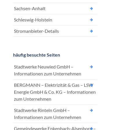
Sachsen-Anhalt
Schleswig-Holstein
Stromanbieter-Details
häufig besuchte Seiten
Stadtwerke Neuwied GmbH –
Informationen zum Unternehmen
BERGMANN – Elektrizität & Gas – LSW
Energie GmbH & Co. KG – Informationen
zum Unternehmen
Stadtwerke Rinteln GmbH –
Informationen zum Unternehmen
Gemeindewerke Enkenbach-Alsenborn –