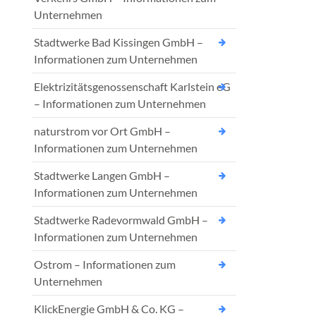
Unternehmen
Stadtwerke Bad Kissingen GmbH –
Informationen zum Unternehmen
Elektrizitätsgenossenschaft Karlstein eG
– Informationen zum Unternehmen
naturstrom vor Ort GmbH –
Informationen zum Unternehmen
Stadtwerke Langen GmbH –
Informationen zum Unternehmen
Stadtwerke Radevormwald GmbH –
Informationen zum Unternehmen
Ostrom – Informationen zum
Unternehmen
KlickEnergie GmbH & Co. KG –