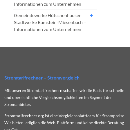
Informationen zum Unternehmen
Gemeindewerke Hütschenhausen –
Stadtwerke Ramstein-Miesenbach –
Informationen zum Unternehmen
Stromtarifrechner – Stromvergleich
Mit unseren Stromtarifrechnern schaffen wir die Basis für schnelle
und übersichtliche Vergleichsmöglichkeiten im Segment der
Stromanbieter.
Stromtarifrechner.org ist eine Vergleichsplattform für Strompreise.
Wir bieten lediglich die Web-Plattform und keine direkte Beratung
vor Ort.