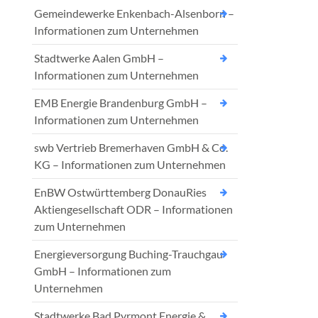
Gemeindewerke Enkenbach-Alsenborn –
Informationen zum Unternehmen
Stadtwerke Aalen GmbH –
Informationen zum Unternehmen
EMB Energie Brandenburg GmbH –
Informationen zum Unternehmen
swb Vertrieb Bremerhaven GmbH & Co.
KG – Informationen zum Unternehmen
EnBW Ostwürttemberg DonauRies
Aktiengesellschaft ODR – Informationen
zum Unternehmen
Energieversorgung Buching-Trauchgau
GmbH – Informationen zum
Unternehmen
Stadtwerke Bad Pyrmont Energie &