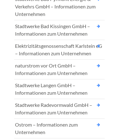
Verkehrs GmbH – Informationen zum
Unternehmen
Stadtwerke Bad Kissingen GmbH –
Informationen zum Unternehmen
Elektrizitätsgenossenschaft Karlstein eG
– Informationen zum Unternehmen
naturstrom vor Ort GmbH –
Informationen zum Unternehmen
Stadtwerke Langen GmbH –
Informationen zum Unternehmen
Stadtwerke Radevormwald GmbH –
Informationen zum Unternehmen
Ostrom – Informationen zum
Unternehmen