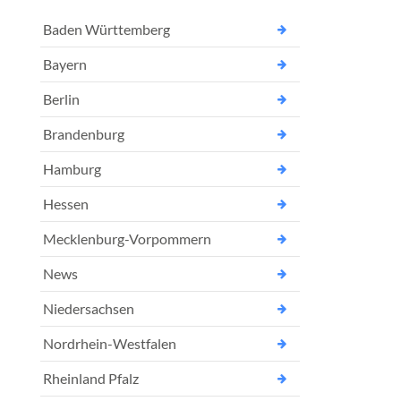
Baden Württemberg
Bayern
Berlin
Brandenburg
Hamburg
Hessen
Mecklenburg-Vorpommern
News
Niedersachsen
Nordrhein-Westfalen
Rheinland Pfalz