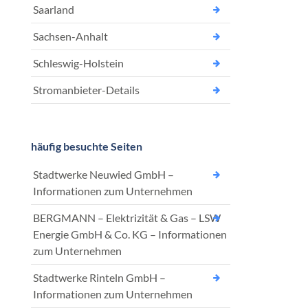
Saarland
Sachsen-Anhalt
Schleswig-Holstein
Stromanbieter-Details
häufig besuchte Seiten
Stadtwerke Neuwied GmbH –
Informationen zum Unternehmen
BERGMANN – Elektrizität & Gas – LSW
Energie GmbH & Co. KG – Informationen
zum Unternehmen
Stadtwerke Rinteln GmbH –
Informationen zum Unternehmen