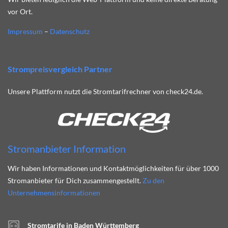
vor Ort.
Impressum
–
Datenschutz
Strompreisvergleich Partner
Unsere Plattform nutzt die Stromtarifrechner von check24.de.
Stromanbieter Information
Wir haben Informationen und Kontaktmöglichkeiten für über 1000
Stromanbieter für Dich zusammengestellt.
Zu den
Unternehmensinformationen
Stromtarife in Baden Württemberg