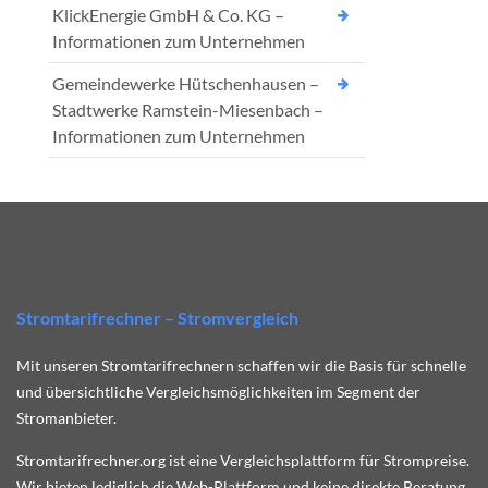
KlickEnergie GmbH & Co. KG –
Informationen zum Unternehmen
Gemeindewerke Hütschenhausen –
Stadtwerke Ramstein-Miesenbach –
Informationen zum Unternehmen
Stromtarifrechner – Stromvergleich
Mit unseren Stromtarifrechnern schaffen wir die Basis für schnelle
und übersichtliche Vergleichsmöglichkeiten im Segment der
Stromanbieter.
Stromtarifrechner.org ist eine Vergleichsplattform für Strompreise.
Wir bieten lediglich die Web-Plattform und keine direkte Beratung