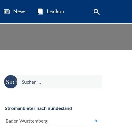
News
Lexikon
Suche
nach:
Stromanbieter nach Bundesland
Baden Württemberg