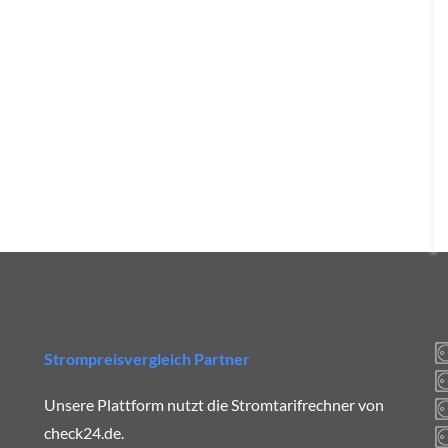
Strompreisvergleich Partner
Unsere Plattform nutzt die Stromtarifrechner von
check24.de.