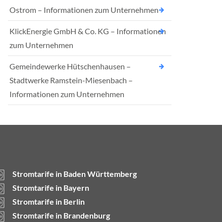
Ostrom – Informationen zum Unternehmen
KlickEnergie GmbH & Co. KG – Informationen
zum Unternehmen
Gemeindewerke Hütschenhausen –
Stadtwerke Ramstein-Miesenbach –
Informationen zum Unternehmen
Stromtarife in Baden Württemberg
Stromtarife in Bayern
Stromtarife in Berlin
Stromtarife in Brandenburg