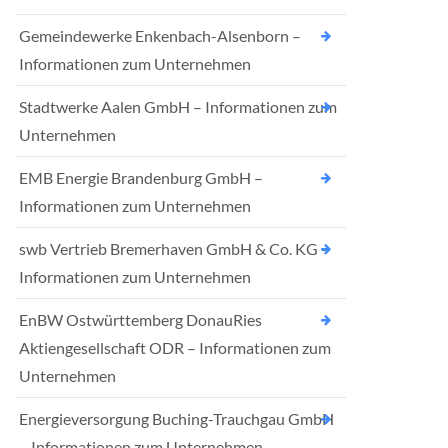
Gemeindewerke Enkenbach-Alsenborn –
Informationen zum Unternehmen
Stadtwerke Aalen GmbH – Informationen zum
Unternehmen
EMB Energie Brandenburg GmbH –
Informationen zum Unternehmen
swb Vertrieb Bremerhaven GmbH & Co. KG –
Informationen zum Unternehmen
EnBW Ostwürttemberg DonauRies
Aktiengesellschaft ODR – Informationen zum
Unternehmen
Energieversorgung Buching-Trauchgau GmbH
– Informationen zum Unternehmen