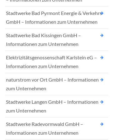
Stadtwerke Bad Pyrmont Energie & Verkehrs
GmbH – Informationen zum Unternehmen
Stadtwerke Bad Kissingen GmbH –
Informationen zum Unternehmen
Elektrizitätsgenossenschaft Karlstein eG –
Informationen zum Unternehmen
naturstrom vor Ort GmbH – Informationen
zum Unternehmen
Stadtwerke Langen GmbH – Informationen
zum Unternehmen
Stadtwerke Radevormwald GmbH –
Informationen zum Unternehmen