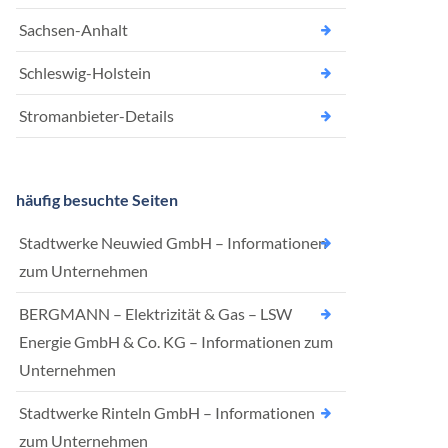
Sachsen-Anhalt
Schleswig-Holstein
Stromanbieter-Details
häufig besuchte Seiten
Stadtwerke Neuwied GmbH – Informationen
zum Unternehmen
BERGMANN – Elektrizität & Gas – LSW
Energie GmbH & Co. KG – Informationen zum
Unternehmen
Stadtwerke Rinteln GmbH – Informationen
zum Unternehmen