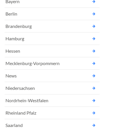
Bayern
Berlin
Brandenburg
Hamburg
Hessen
Mecklenburg-Vorpommern
News
Niedersachsen
Nordrhein-Westfalen
Rheinland Pfalz
Saarland