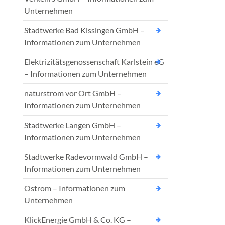
Unternehmen
Stadtwerke Bad Kissingen GmbH –
Informationen zum Unternehmen
Elektrizitätsgenossenschaft Karlstein eG
– Informationen zum Unternehmen
naturstrom vor Ort GmbH –
Informationen zum Unternehmen
Stadtwerke Langen GmbH –
Informationen zum Unternehmen
Stadtwerke Radevormwald GmbH –
Informationen zum Unternehmen
Ostrom – Informationen zum
Unternehmen
KlickEnergie GmbH & Co. KG –