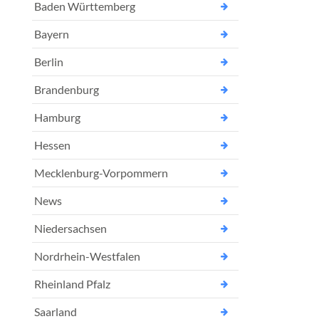
Baden Württemberg
Bayern
Berlin
Brandenburg
Hamburg
Hessen
Mecklenburg-Vorpommern
News
Niedersachsen
Nordrhein-Westfalen
Rheinland Pfalz
Saarland