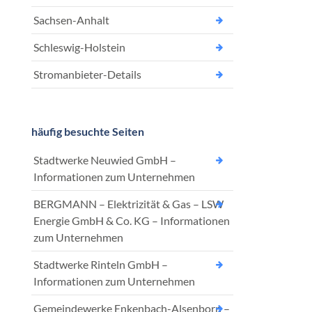
Sachsen-Anhalt
Schleswig-Holstein
Stromanbieter-Details
häufig besuchte Seiten
Stadtwerke Neuwied GmbH –
Informationen zum Unternehmen
BERGMANN – Elektrizität & Gas – LSW
Energie GmbH & Co. KG – Informationen
zum Unternehmen
Stadtwerke Rinteln GmbH –
Informationen zum Unternehmen
Gemeindewerke Enkenbach-Alsenborn –