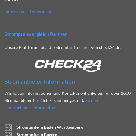
Impressum
–
Datenschutz
Strompreisvergleich Partner
Unsere Plattform nutzt die Stromtarifrechner von check24.de.
Stromanbieter Information
Wir haben Informationen und Kontaktmöglichkeiten für über 1000
Stromanbieter für Dich zusammengestellt.
Zu den
Unternehmensinformationen
Stromtarife in Baden Württemberg
Stromtarife in Bayern