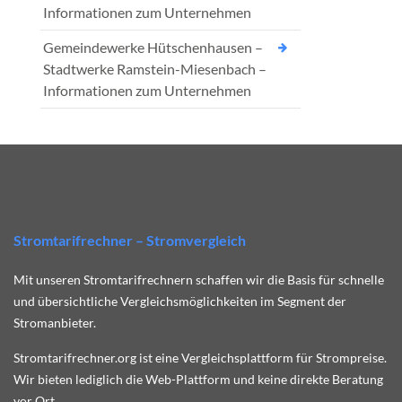
Informationen zum Unternehmen
Gemeindewerke Hütschenhausen –
Stadtwerke Ramstein-Miesenbach –
Informationen zum Unternehmen
Stromtarifrechner – Stromvergleich
Mit unseren Stromtarifrechnern schaffen wir die Basis für schnelle
und übersichtliche Vergleichsmöglichkeiten im Segment der
Stromanbieter.
Stromtarifrechner.org ist eine Vergleichsplattform für Strompreise.
Wir bieten lediglich die Web-Plattform und keine direkte Beratung
vor Ort.