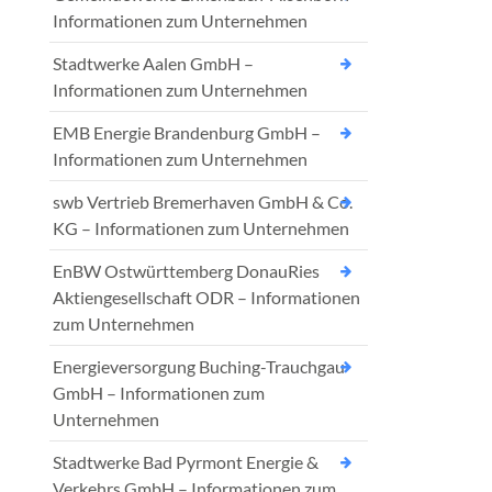
Informationen zum Unternehmen
Stadtwerke Aalen GmbH –
Informationen zum Unternehmen
EMB Energie Brandenburg GmbH –
Informationen zum Unternehmen
swb Vertrieb Bremerhaven GmbH & Co.
KG – Informationen zum Unternehmen
EnBW Ostwürttemberg DonauRies
Aktiengesellschaft ODR – Informationen
zum Unternehmen
Energieversorgung Buching-Trauchgau
GmbH – Informationen zum
Unternehmen
Stadtwerke Bad Pyrmont Energie &
Verkehrs GmbH – Informationen zum