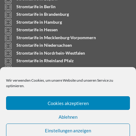
Stromtarife in Berlin
Stromtarife in Brandenburg
Stromtarife in Hamburg
Stromtarife in Hessen
Stromtarife in Mecklenburg-Vorpommern
Stromtarife in Niedersachsen
Stromtarife in Nordrhein-Westfalen
Stromtarife in Rheinland Pfalz
Stromtarife in Saarland
Stromtarife in Sachsen-Anhalt
Wir verwenden Cookies, um unsere Website und unseren Service zu
Stromtarife in Schleswig-Holstein
optimieren.
Cookies akzeptieren
Ablehnen
Einstellungen anzeigen
Copyright © 2024
stromtarifrechner.org
- Dein