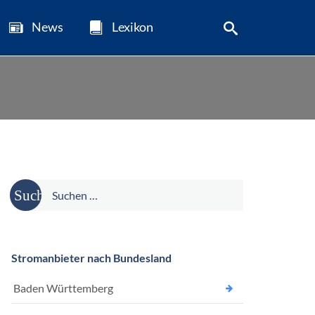
News
Lexikon
Suche
nach:
Stromanbieter nach Bundesland
Baden Württemberg