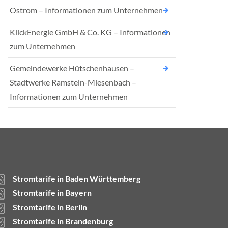
Ostrom – Informationen zum Unternehmen
KlickEnergie GmbH & Co. KG – Informationen
zum Unternehmen
Gemeindewerke Hütschenhausen –
Stadtwerke Ramstein-Miesenbach –
Informationen zum Unternehmen
Stromtarife in Baden Württemberg
Stromtarife in Bayern
Stromtarife in Berlin
Stromtarife in Brandenburg