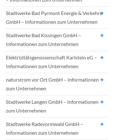
Stadtwerke Bad Pyrmont Energie & Verkehrs
GmbH – Informationen zum Unternehmen
Stadtwerke Bad Kissingen GmbH –
Informationen zum Unternehmen
Elektrizitätsgenossenschaft Karlstein eG –
Informationen zum Unternehmen
naturstrom vor Ort GmbH – Informationen
zum Unternehmen
Stadtwerke Langen GmbH – Informationen
zum Unternehmen
Stadtwerke Radevormwald GmbH –
Informationen zum Unternehmen