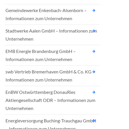
Gemeindewerke Enkenbach-Alsenborn –
Informationen zum Unternehmen
Stadtwerke Aalen GmbH – Informationen zum
Unternehmen
EMB Energie Brandenburg GmbH –
Informationen zum Unternehmen
swb Vertrieb Bremerhaven GmbH & Co. KG –
Informationen zum Unternehmen
EnBW Ostwürttemberg DonauRies
Aktiengesellschaft ODR – Informationen zum
Unternehmen
Energieversorgung Buching-Trauchgau GmbH
– Informationen zum Unternehmen