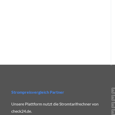
Strompreisvergleich Partner
Unsere Plattform nutzt die Stromtarifrechner von
check24.de.