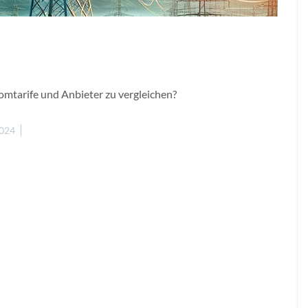
omtarife und Anbieter zu vergleichen?
2024