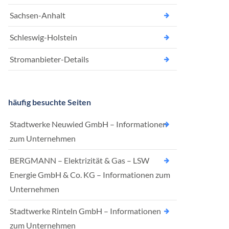
Sachsen-Anhalt
Schleswig-Holstein
Stromanbieter-Details
häufig besuchte Seiten
Stadtwerke Neuwied GmbH – Informationen
zum Unternehmen
BERGMANN – Elektrizität & Gas – LSW
Energie GmbH & Co. KG – Informationen zum
Unternehmen
Stadtwerke Rinteln GmbH – Informationen
zum Unternehmen