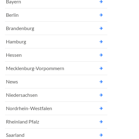
Bayern
Berlin
Brandenburg
Hamburg
Hessen
Mecklenburg-Vorpommern
News
Niedersachsen
Nordrhein-Westfalen
Rheinland Pfalz
Saarland