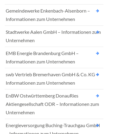
Gemeindewerke Enkenbach-Alsenborn –
Informationen zum Unternehmen
Stadtwerke Aalen GmbH – Informationen zum
Unternehmen
EMB Energie Brandenburg GmbH –
Informationen zum Unternehmen
swb Vertrieb Bremerhaven GmbH & Co. KG –
Informationen zum Unternehmen
EnBW Ostwürttemberg DonauRies
Aktiengesellschaft ODR – Informationen zum
Unternehmen
Energieversorgung Buching-Trauchgau GmbH
– Informationen zum Unternehmen