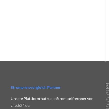
Strompreisvergleich Partner
Unsere Plattform nutzt die Stromtarifrechner von
check24.de.