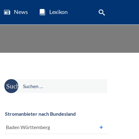
News
Lexikon
Suche
nach:
Stromanbieter nach Bundesland
Baden Württemberg