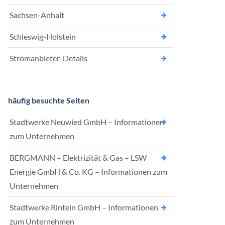
Sachsen-Anhalt
Schleswig-Holstein
Stromanbieter-Details
häufig besuchte Seiten
Stadtwerke Neuwied GmbH – Informationen
zum Unternehmen
BERGMANN – Elektrizität & Gas – LSW
Energie GmbH & Co. KG – Informationen zum
Unternehmen
Stadtwerke Rinteln GmbH – Informationen
zum Unternehmen