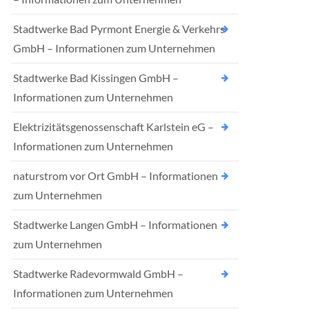
Stadtwerke Bad Pyrmont Energie & Verkehrs
GmbH – Informationen zum Unternehmen
Stadtwerke Bad Kissingen GmbH –
Informationen zum Unternehmen
Elektrizitätsgenossenschaft Karlstein eG –
Informationen zum Unternehmen
naturstrom vor Ort GmbH – Informationen
zum Unternehmen
Stadtwerke Langen GmbH – Informationen
zum Unternehmen
Stadtwerke Radevormwald GmbH –
Informationen zum Unternehmen