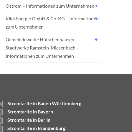
Ostrom – Informationen zum Unternehmen
KlickEnergie GmbH & Co. KG – Informationen
zum Unternehmen
Gemeindewerke Hütschenhausen –
Stadtwerke Ramstein-Miesenbach –
Informationen zum Unternehmen
Stromtarife in Baden Württemberg
Stromtarife in Bayern
Stromtarife in Berlin
Stromtarife in Brandenburg