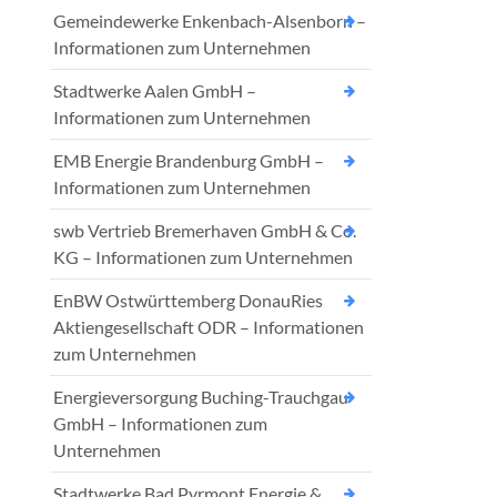
Gemeindewerke Enkenbach-Alsenborn –
Informationen zum Unternehmen
Stadtwerke Aalen GmbH –
Informationen zum Unternehmen
EMB Energie Brandenburg GmbH –
Informationen zum Unternehmen
swb Vertrieb Bremerhaven GmbH & Co.
KG – Informationen zum Unternehmen
EnBW Ostwürttemberg DonauRies
Aktiengesellschaft ODR – Informationen
zum Unternehmen
Energieversorgung Buching-Trauchgau
GmbH – Informationen zum
Unternehmen
Stadtwerke Bad Pyrmont Energie &