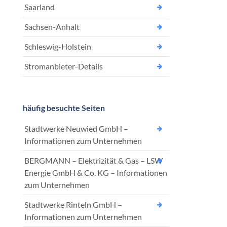
Saarland
Sachsen-Anhalt
Schleswig-Holstein
Stromanbieter-Details
häufig besuchte Seiten
Stadtwerke Neuwied GmbH –
Informationen zum Unternehmen
BERGMANN – Elektrizität & Gas – LSW
Energie GmbH & Co. KG – Informationen
zum Unternehmen
Stadtwerke Rinteln GmbH –
Informationen zum Unternehmen