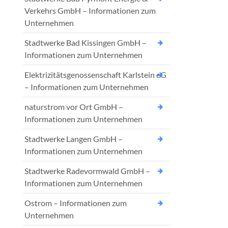
Verkehrs GmbH – Informationen zum
Unternehmen
Stadtwerke Bad Kissingen GmbH –
Informationen zum Unternehmen
Elektrizitätsgenossenschaft Karlstein eG
– Informationen zum Unternehmen
naturstrom vor Ort GmbH –
Informationen zum Unternehmen
Stadtwerke Langen GmbH –
Informationen zum Unternehmen
Stadtwerke Radevormwald GmbH –
Informationen zum Unternehmen
Ostrom – Informationen zum
Unternehmen