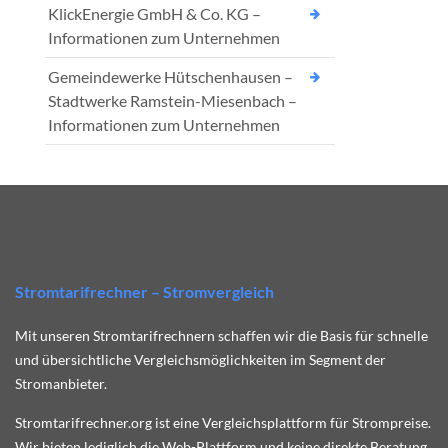
KlickEnergie GmbH & Co. KG –
Informationen zum Unternehmen
Gemeindewerke Hütschenhausen –
Stadtwerke Ramstein-Miesenbach –
Informationen zum Unternehmen
Stromtarifrechner – Stromvergleich
Mit unseren Stromtarifrechnern schaffen wir die Basis für schnelle
und übersichtliche Vergleichsmöglichkeiten im Segment der
Stromanbieter.
Stromtarifrechner.org ist eine Vergleichsplattform für Strompreise.
Wir bieten lediglich die Web-Plattform und keine direkte Beratung