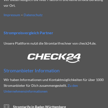
vor Ort.
Impressum
–
Datenschutz
Strompreisvergleich Partner
Unsere Plattform nutzt die Stromtarifrechner von check24.de.
Stromanbieter Information
Wir haben Informationen und Kontaktmöglichkeiten für über 1000
Stromanbieter für Dich zusammengestellt.
Zu den
Unternehmensinformationen
Stromtarife in Baden Württemberg