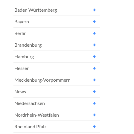
Baden Württemberg
Bayern
Berlin
Brandenburg
Hamburg
Hessen
Mecklenburg-Vorpommern
News
Niedersachsen
Nordrhein-Westfalen
Rheinland Pfalz