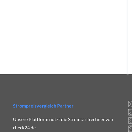
Strompreisvergleich Partner
Unsere Plattform nutzt die Stromtarifrechner von
check24.de.