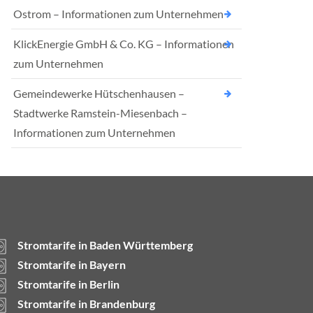
Ostrom – Informationen zum Unternehmen
KlickEnergie GmbH & Co. KG – Informationen
zum Unternehmen
Gemeindewerke Hütschenhausen –
Stadtwerke Ramstein-Miesenbach –
Informationen zum Unternehmen
Stromtarife in Baden Württemberg
Stromtarife in Bayern
Stromtarife in Berlin
Stromtarife in Brandenburg