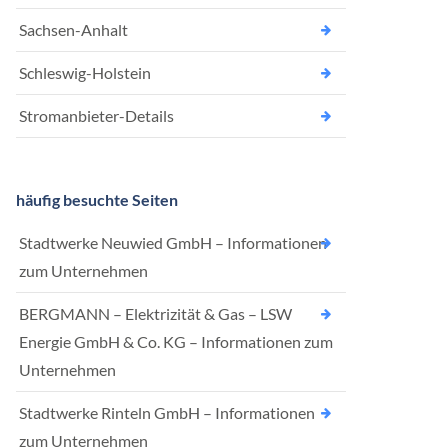
Sachsen-Anhalt
Schleswig-Holstein
Stromanbieter-Details
häufig besuchte Seiten
Stadtwerke Neuwied GmbH – Informationen
zum Unternehmen
BERGMANN – Elektrizität & Gas – LSW
Energie GmbH & Co. KG – Informationen zum
Unternehmen
Stadtwerke Rinteln GmbH – Informationen
zum Unternehmen