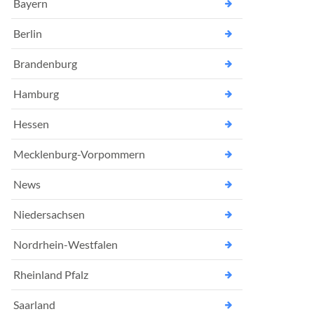
Bayern
Berlin
Brandenburg
Hamburg
Hessen
Mecklenburg-Vorpommern
News
Niedersachsen
Nordrhein-Westfalen
Rheinland Pfalz
Saarland