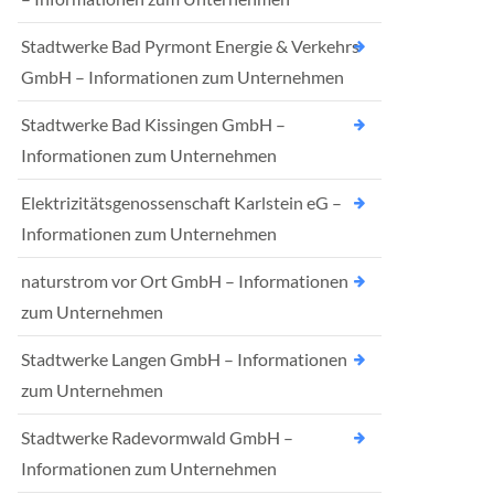
Stadtwerke Bad Pyrmont Energie & Verkehrs
GmbH – Informationen zum Unternehmen
Stadtwerke Bad Kissingen GmbH –
Informationen zum Unternehmen
Elektrizitätsgenossenschaft Karlstein eG –
Informationen zum Unternehmen
naturstrom vor Ort GmbH – Informationen
zum Unternehmen
Stadtwerke Langen GmbH – Informationen
zum Unternehmen
Stadtwerke Radevormwald GmbH –
Informationen zum Unternehmen