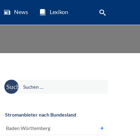
News
Lexikon
Suche
nach:
Stromanbieter nach Bundesland
Baden Württemberg