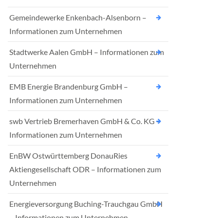
Gemeindewerke Enkenbach-Alsenborn –
Informationen zum Unternehmen
Stadtwerke Aalen GmbH – Informationen zum
Unternehmen
EMB Energie Brandenburg GmbH –
Informationen zum Unternehmen
swb Vertrieb Bremerhaven GmbH & Co. KG –
Informationen zum Unternehmen
EnBW Ostwürttemberg DonauRies
Aktiengesellschaft ODR – Informationen zum
Unternehmen
Energieversorgung Buching-Trauchgau GmbH
– Informationen zum Unternehmen