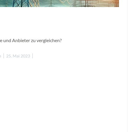
e und Anbieter zu vergleichen?
n
25. Mai 2023