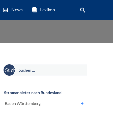
News
Lexikon
Suche
nach:
Stromanbieter nach Bundesland
Baden Württemberg