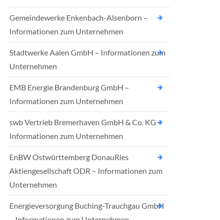
Gemeindewerke Enkenbach-Alsenborn –
Informationen zum Unternehmen
Stadtwerke Aalen GmbH – Informationen zum
Unternehmen
EMB Energie Brandenburg GmbH –
Informationen zum Unternehmen
swb Vertrieb Bremerhaven GmbH & Co. KG –
Informationen zum Unternehmen
EnBW Ostwürttemberg DonauRies
Aktiengesellschaft ODR – Informationen zum
Unternehmen
Energieversorgung Buching-Trauchgau GmbH
– Informationen zum Unternehmen