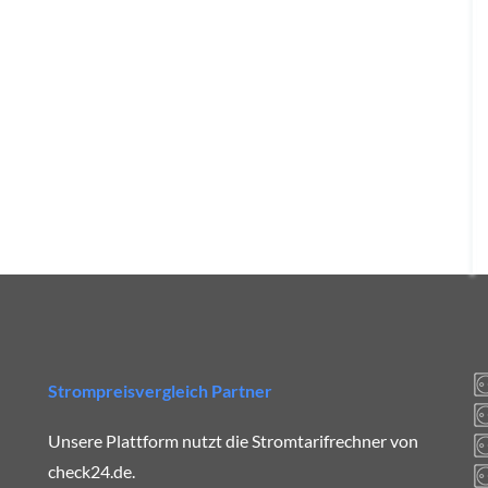
Strompreisvergleich Partner
Unsere Plattform nutzt die Stromtarifrechner von
check24.de.