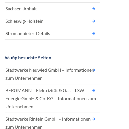
Sachsen-Anhalt
Schleswig-Holstein
Stromanbieter-Details
häufig besuchte Seiten
Stadtwerke Neuwied GmbH – Informationen
zum Unternehmen
BERGMANN – Elektrizität & Gas – LSW
Energie GmbH & Co. KG – Informationen zum
Unternehmen
Stadtwerke Rinteln GmbH – Informationen
zum Unternehmen