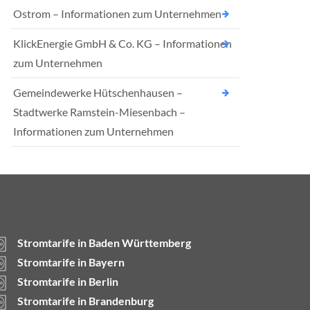
Ostrom – Informationen zum Unternehmen
KlickEnergie GmbH & Co. KG – Informationen
zum Unternehmen
Gemeindewerke Hütschenhausen –
Stadtwerke Ramstein-Miesenbach –
Informationen zum Unternehmen
Stromtarife in Baden Württemberg
Stromtarife in Bayern
Stromtarife in Berlin
Stromtarife in Brandenburg