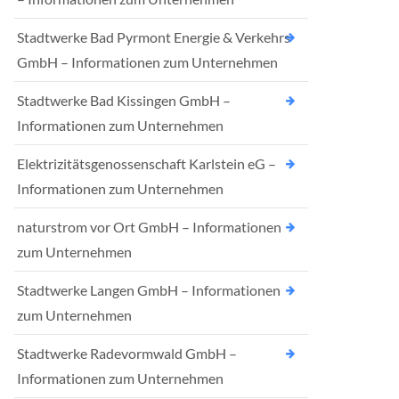
Stadtwerke Bad Pyrmont Energie & Verkehrs
GmbH – Informationen zum Unternehmen
Stadtwerke Bad Kissingen GmbH –
Informationen zum Unternehmen
Elektrizitätsgenossenschaft Karlstein eG –
Informationen zum Unternehmen
naturstrom vor Ort GmbH – Informationen
zum Unternehmen
Stadtwerke Langen GmbH – Informationen
zum Unternehmen
Stadtwerke Radevormwald GmbH –
Informationen zum Unternehmen