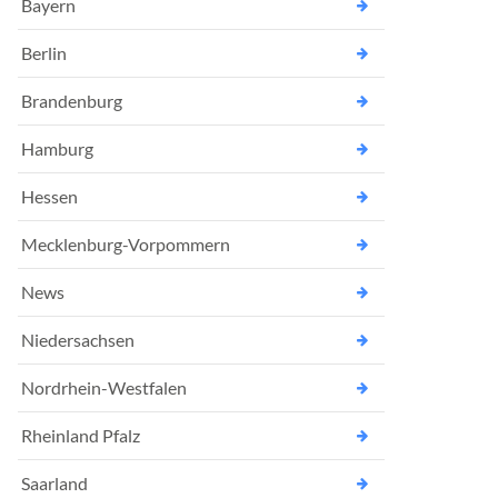
Bayern
Berlin
Brandenburg
Hamburg
Hessen
Mecklenburg-Vorpommern
News
Niedersachsen
Nordrhein-Westfalen
Rheinland Pfalz
Saarland