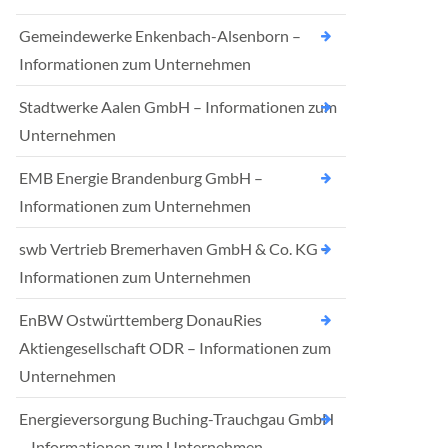
Gemeindewerke Enkenbach-Alsenborn –
Informationen zum Unternehmen
Stadtwerke Aalen GmbH – Informationen zum
Unternehmen
EMB Energie Brandenburg GmbH –
Informationen zum Unternehmen
swb Vertrieb Bremerhaven GmbH & Co. KG –
Informationen zum Unternehmen
EnBW Ostwürttemberg DonauRies
Aktiengesellschaft ODR – Informationen zum
Unternehmen
Energieversorgung Buching-Trauchgau GmbH
– Informationen zum Unternehmen