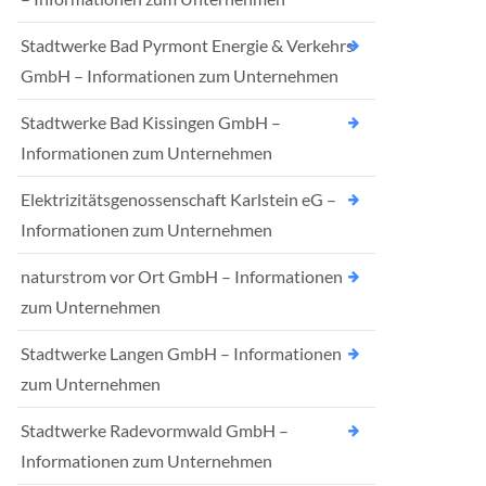
Stadtwerke Bad Pyrmont Energie & Verkehrs
GmbH – Informationen zum Unternehmen
Stadtwerke Bad Kissingen GmbH –
Informationen zum Unternehmen
Elektrizitätsgenossenschaft Karlstein eG –
Informationen zum Unternehmen
naturstrom vor Ort GmbH – Informationen
zum Unternehmen
Stadtwerke Langen GmbH – Informationen
zum Unternehmen
Stadtwerke Radevormwald GmbH –
Informationen zum Unternehmen