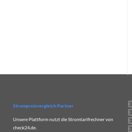
Strompreisvergleich Partner
Unsere Plattform nutzt die Stromtarifrechner von
check24.de.