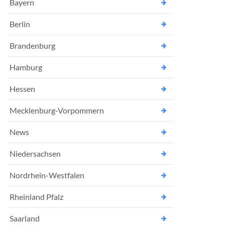
Bayern
Berlin
Brandenburg
Hamburg
Hessen
Mecklenburg-Vorpommern
News
Niedersachsen
Nordrhein-Westfalen
Rheinland Pfalz
Saarland