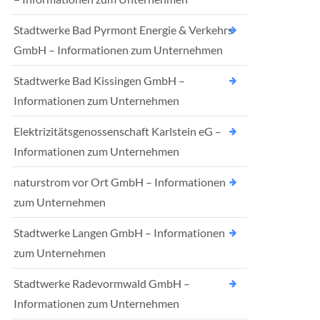
Stadtwerke Bad Pyrmont Energie & Verkehrs
GmbH – Informationen zum Unternehmen
Stadtwerke Bad Kissingen GmbH –
Informationen zum Unternehmen
Elektrizitätsgenossenschaft Karlstein eG –
Informationen zum Unternehmen
naturstrom vor Ort GmbH – Informationen
zum Unternehmen
Stadtwerke Langen GmbH – Informationen
zum Unternehmen
Stadtwerke Radevormwald GmbH –
Informationen zum Unternehmen