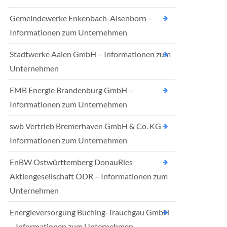
Gemeindewerke Enkenbach-Alsenborn –
Informationen zum Unternehmen
Stadtwerke Aalen GmbH – Informationen zum
Unternehmen
EMB Energie Brandenburg GmbH –
Informationen zum Unternehmen
swb Vertrieb Bremerhaven GmbH & Co. KG –
Informationen zum Unternehmen
EnBW Ostwürttemberg DonauRies
Aktiengesellschaft ODR – Informationen zum
Unternehmen
Energieversorgung Buching-Trauchgau GmbH
– Informationen zum Unternehmen