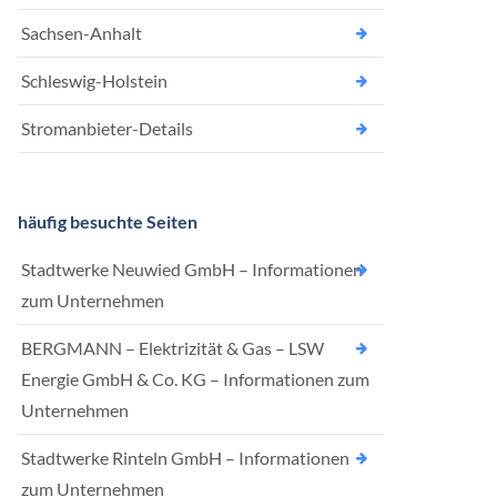
Sachsen-Anhalt
Schleswig-Holstein
Stromanbieter-Details
häufig besuchte Seiten
Stadtwerke Neuwied GmbH – Informationen
zum Unternehmen
BERGMANN – Elektrizität & Gas – LSW
Energie GmbH & Co. KG – Informationen zum
Unternehmen
Stadtwerke Rinteln GmbH – Informationen
zum Unternehmen