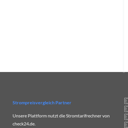
Strompreisvergleich Partner
Unsere Plattform nutzt die Stromtarifrechner von
check24.de.