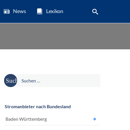
News
Lexikon
Suche
nach:
Stromanbieter nach Bundesland
Baden Württemberg