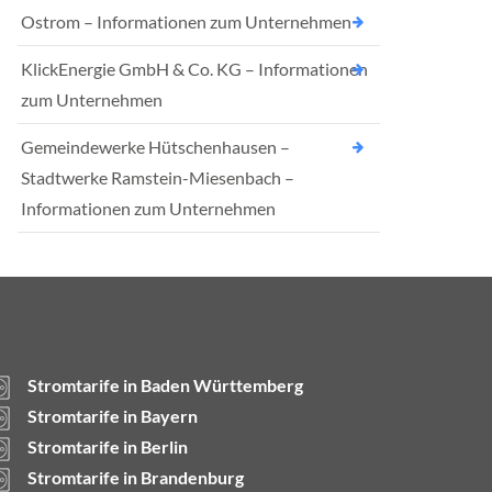
Ostrom – Informationen zum Unternehmen
KlickEnergie GmbH & Co. KG – Informationen
zum Unternehmen
Gemeindewerke Hütschenhausen –
Stadtwerke Ramstein-Miesenbach –
Informationen zum Unternehmen
Stromtarife in Baden Württemberg
Stromtarife in Bayern
Stromtarife in Berlin
Stromtarife in Brandenburg