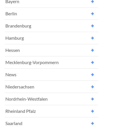
Bayern
Berlin
Brandenburg
Hamburg
Hessen
Mecklenburg-Vorpommern
News
Niedersachsen
Nordrhein-Westfalen
Rheinland Pfalz
Saarland