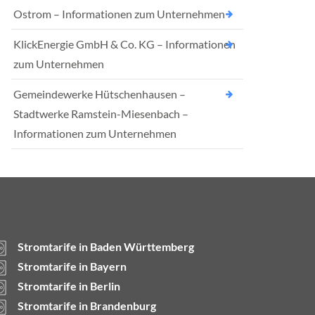
Ostrom – Informationen zum Unternehmen
KlickEnergie GmbH & Co. KG – Informationen
zum Unternehmen
Gemeindewerke Hütschenhausen –
Stadtwerke Ramstein-Miesenbach –
Informationen zum Unternehmen
Stromtarife in Baden Württemberg
Stromtarife in Bayern
Stromtarife in Berlin
Stromtarife in Brandenburg