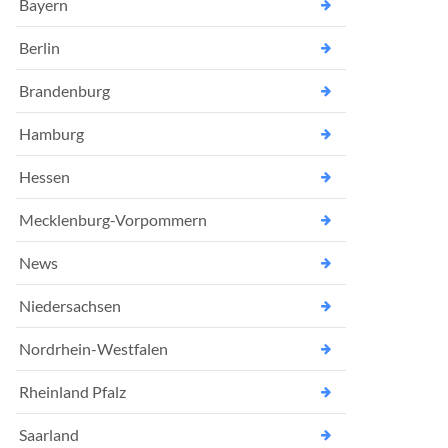
Bayern
Berlin
Brandenburg
Hamburg
Hessen
Mecklenburg-Vorpommern
News
Niedersachsen
Nordrhein-Westfalen
Rheinland Pfalz
Saarland