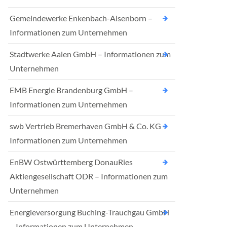
Gemeindewerke Enkenbach-Alsenborn –
Informationen zum Unternehmen
Stadtwerke Aalen GmbH – Informationen zum
Unternehmen
EMB Energie Brandenburg GmbH –
Informationen zum Unternehmen
swb Vertrieb Bremerhaven GmbH & Co. KG –
Informationen zum Unternehmen
EnBW Ostwürttemberg DonauRies
Aktiengesellschaft ODR – Informationen zum
Unternehmen
Energieversorgung Buching-Trauchgau GmbH
– Informationen zum Unternehmen