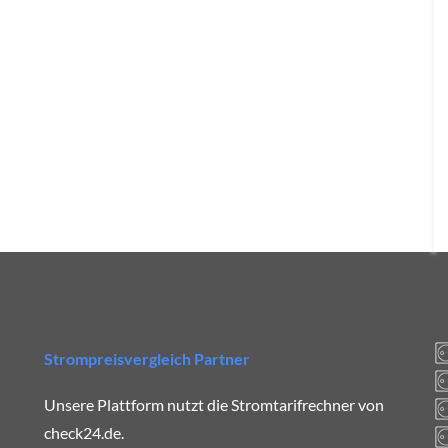
Strompreisvergleich Partner
Unsere Plattform nutzt die Stromtarifrechner von
check24.de.