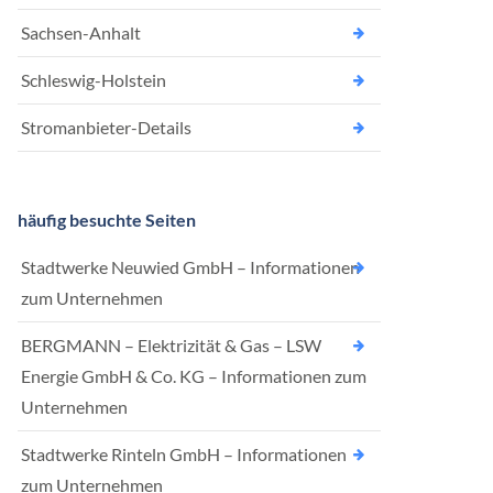
Sachsen-Anhalt
Schleswig-Holstein
Stromanbieter-Details
häufig besuchte Seiten
Stadtwerke Neuwied GmbH – Informationen
zum Unternehmen
BERGMANN – Elektrizität & Gas – LSW
Energie GmbH & Co. KG – Informationen zum
Unternehmen
Stadtwerke Rinteln GmbH – Informationen
zum Unternehmen