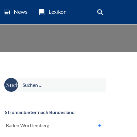
News
Lexikon
Suche
nach:
Stromanbieter nach Bundesland
Baden Württemberg