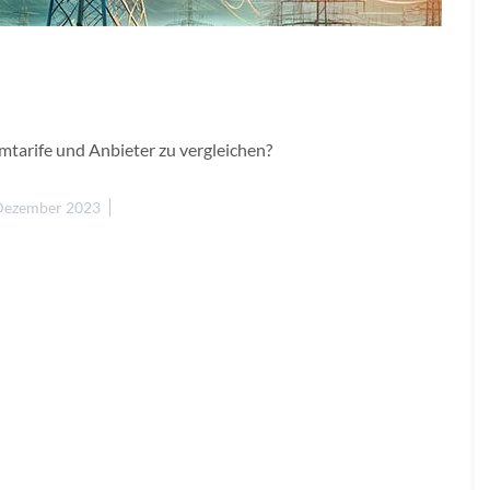
mtarife und Anbieter zu vergleichen?
 Dezember 2023