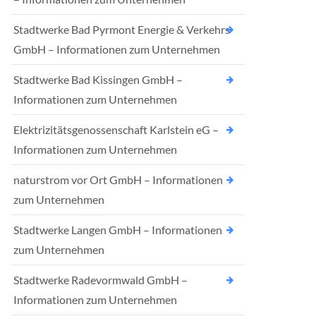
Stadtwerke Bad Pyrmont Energie & Verkehrs
GmbH – Informationen zum Unternehmen
Stadtwerke Bad Kissingen GmbH –
Informationen zum Unternehmen
Elektrizitätsgenossenschaft Karlstein eG –
Informationen zum Unternehmen
naturstrom vor Ort GmbH – Informationen
zum Unternehmen
Stadtwerke Langen GmbH – Informationen
zum Unternehmen
Stadtwerke Radevormwald GmbH –
Informationen zum Unternehmen