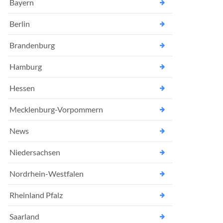
Bayern
Berlin
Brandenburg
Hamburg
Hessen
Mecklenburg-Vorpommern
News
Niedersachsen
Nordrhein-Westfalen
Rheinland Pfalz
Saarland