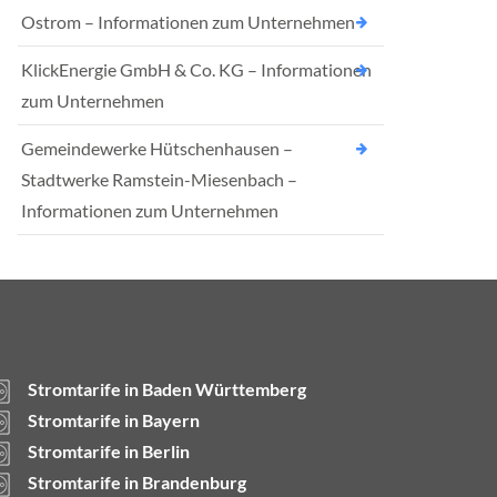
Ostrom – Informationen zum Unternehmen
KlickEnergie GmbH & Co. KG – Informationen
zum Unternehmen
Gemeindewerke Hütschenhausen –
Stadtwerke Ramstein-Miesenbach –
Informationen zum Unternehmen
Stromtarife in Baden Württemberg
Stromtarife in Bayern
Stromtarife in Berlin
Stromtarife in Brandenburg