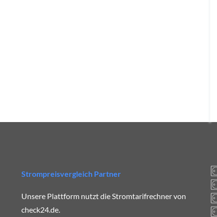
Strompreisvergleich Partner
Unsere Plattform nutzt die Stromtarifrechner von
check24.de.