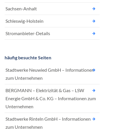
Sachsen-Anhalt
Schleswig-Holstein
Stromanbieter-Details
häufig besuchte Seiten
Stadtwerke Neuwied GmbH – Informationen
zum Unternehmen
BERGMANN – Elektrizität & Gas – LSW
Energie GmbH & Co. KG – Informationen zum
Unternehmen
Stadtwerke Rinteln GmbH – Informationen
zum Unternehmen