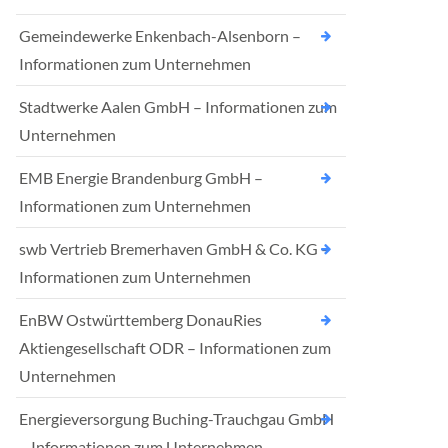
Gemeindewerke Enkenbach-Alsenborn –
Informationen zum Unternehmen
Stadtwerke Aalen GmbH – Informationen zum
Unternehmen
EMB Energie Brandenburg GmbH –
Informationen zum Unternehmen
swb Vertrieb Bremerhaven GmbH & Co. KG –
Informationen zum Unternehmen
EnBW Ostwürttemberg DonauRies
Aktiengesellschaft ODR – Informationen zum
Unternehmen
Energieversorgung Buching-Trauchgau GmbH
– Informationen zum Unternehmen