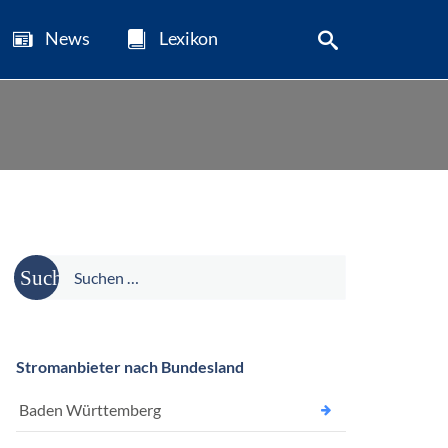
News
Lexikon
Suche
nach:
Stromanbieter nach Bundesland
Baden Württemberg