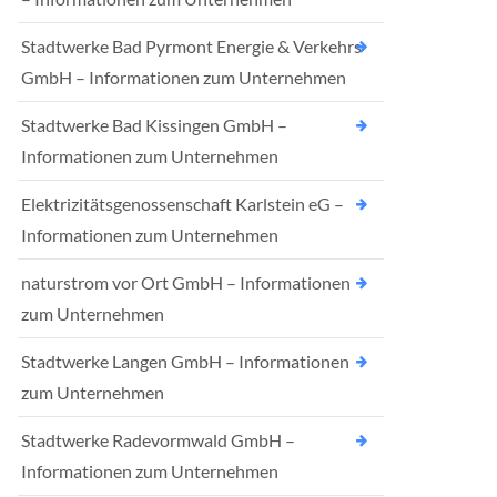
Stadtwerke Bad Pyrmont Energie & Verkehrs
GmbH – Informationen zum Unternehmen
Stadtwerke Bad Kissingen GmbH –
Informationen zum Unternehmen
Elektrizitätsgenossenschaft Karlstein eG –
Informationen zum Unternehmen
naturstrom vor Ort GmbH – Informationen
zum Unternehmen
Stadtwerke Langen GmbH – Informationen
zum Unternehmen
Stadtwerke Radevormwald GmbH –
Informationen zum Unternehmen