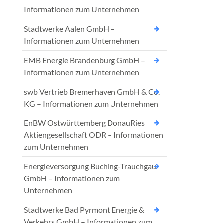
Informationen zum Unternehmen
Stadtwerke Aalen GmbH –
Informationen zum Unternehmen
EMB Energie Brandenburg GmbH –
Informationen zum Unternehmen
swb Vertrieb Bremerhaven GmbH & Co.
KG – Informationen zum Unternehmen
EnBW Ostwürttemberg DonauRies
Aktiengesellschaft ODR – Informationen
zum Unternehmen
Energieversorgung Buching-Trauchgau
GmbH – Informationen zum
Unternehmen
Stadtwerke Bad Pyrmont Energie &
Verkehrs GmbH – Informationen zum