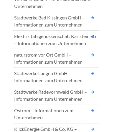
Unternehmen
Stadtwerke Bad Kissingen GmbH –
Informationen zum Unternehmen
Elektrizitätsgenossenschaft Karlstein eG
– Informationen zum Unternehmen
naturstrom vor Ort GmbH –
Informationen zum Unternehmen
Stadtwerke Langen GmbH –
Informationen zum Unternehmen
Stadtwerke Radevormwald GmbH –
Informationen zum Unternehmen
Ostrom – Informationen zum
Unternehmen
KlickEnergie GmbH & Co. KG –