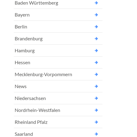
Baden Württemberg
Bayern
Berlin
Brandenburg
Hamburg
Hessen
Mecklenburg-Vorpommern
News
Niedersachsen
Nordrhein-Westfalen
Rheinland Pfalz
Saarland