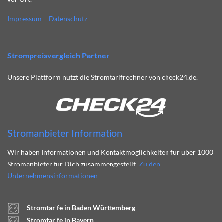
Impressum
–
Datenschutz
Strompreisvergleich Partner
Unsere Plattform nutzt die Stromtarifrechner von check24.de.
Stromanbieter Information
Wir haben Informationen und Kontaktmöglichkeiten für über 1000
Stromanbieter für Dich zusammengestellt.
Zu den
Unternehmensinformationen
Stromtarife in Baden Württemberg
Stromtarife in Bayern