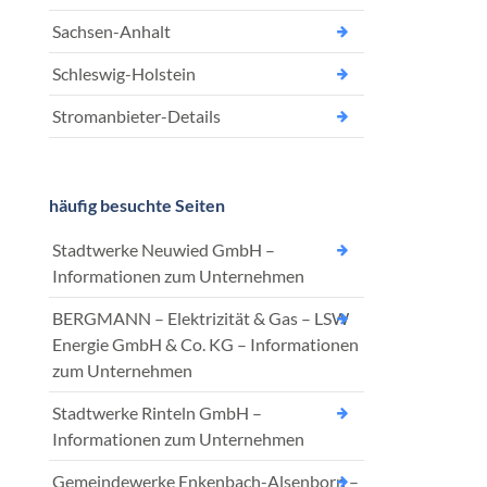
Sachsen-Anhalt
Schleswig-Holstein
Stromanbieter-Details
häufig besuchte Seiten
Stadtwerke Neuwied GmbH –
Informationen zum Unternehmen
BERGMANN – Elektrizität & Gas – LSW
Energie GmbH & Co. KG – Informationen
zum Unternehmen
Stadtwerke Rinteln GmbH –
Informationen zum Unternehmen
Gemeindewerke Enkenbach-Alsenborn –