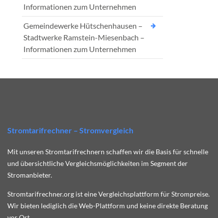
Informationen zum Unternehmen
Gemeindewerke Hütschenhausen –
Stadtwerke Ramstein-Miesenbach –
Informationen zum Unternehmen
Stromtarifrechner – Stromvergleich
Mit unseren Stromtarifrechnern schaffen wir die Basis für schnelle
und übersichtliche Vergleichsmöglichkeiten im Segment der
Stromanbieter.
Stromtarifrechner.org ist eine Vergleichsplattform für Strompreise.
Wir bieten lediglich die Web-Plattform und keine direkte Beratung
vor Ort.