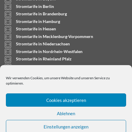
Stromtarife in Berlin
Stromtarife in Brandenburg
Stromtarife in Hamburg
Stromtarife in Hessen
Stromtarife in Mecklenburg-Vorpommern
Stromtarife in Niedersachsen
Stromtarife in Nordrhein-Westfalen
Stromtarife in Rheinland Pfalz
Stromtarife in Saarland
Stromtarife in Sachsen-Anhalt
Wir verwenden Cookies, um unsere Website und unseren Service zu
Stromtarife in Schleswig-Holstein
optimieren.
Cookies akzeptieren
Ablehnen
Einstellungen anzeigen
Copyright © 2024
stromtarifrechner.org
- Dein