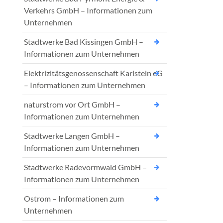
Verkehrs GmbH – Informationen zum
Unternehmen
Stadtwerke Bad Kissingen GmbH –
Informationen zum Unternehmen
Elektrizitätsgenossenschaft Karlstein eG
– Informationen zum Unternehmen
naturstrom vor Ort GmbH –
Informationen zum Unternehmen
Stadtwerke Langen GmbH –
Informationen zum Unternehmen
Stadtwerke Radevormwald GmbH –
Informationen zum Unternehmen
Ostrom – Informationen zum
Unternehmen