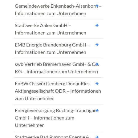
Gemeindewerke Enkenbach-Alsenborn –
Informationen zum Unternehmen
Stadtwerke Aalen GmbH –
Informationen zum Unternehmen
EMB Energie Brandenburg GmbH –
Informationen zum Unternehmen
swb Vertrieb Bremerhaven GmbH & Co.
KG – Informationen zum Unternehmen
EnBW Ostwürttemberg DonauRies
Aktiengesellschaft ODR – Informationen
zum Unternehmen
Energieversorgung Buching-Trauchgau
GmbH – Informationen zum
Unternehmen
Stadtwerke Bad Pyrmont Energie &