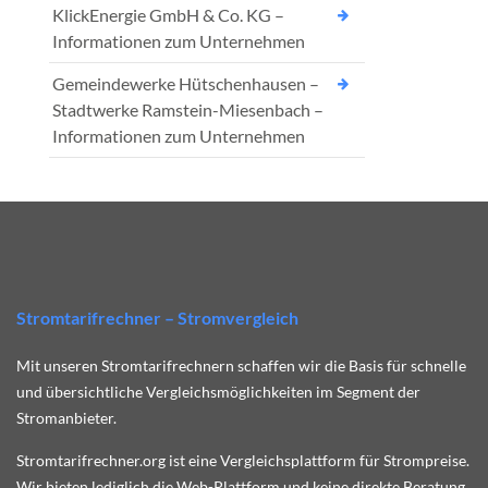
KlickEnergie GmbH & Co. KG –
Informationen zum Unternehmen
Gemeindewerke Hütschenhausen –
Stadtwerke Ramstein-Miesenbach –
Informationen zum Unternehmen
Stromtarifrechner – Stromvergleich
Mit unseren Stromtarifrechnern schaffen wir die Basis für schnelle
und übersichtliche Vergleichsmöglichkeiten im Segment der
Stromanbieter.
Stromtarifrechner.org ist eine Vergleichsplattform für Strompreise.
Wir bieten lediglich die Web-Plattform und keine direkte Beratung