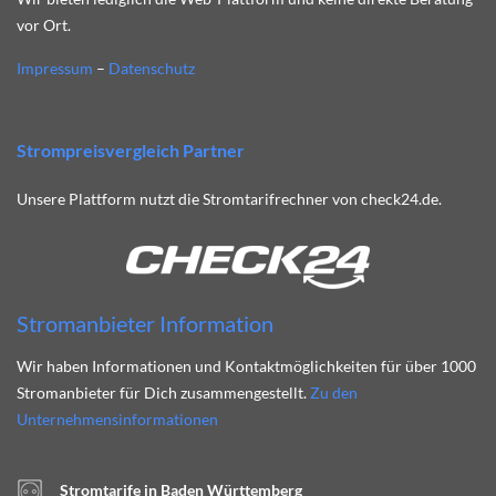
vor Ort.
Impressum
–
Datenschutz
Strompreisvergleich Partner
Unsere Plattform nutzt die Stromtarifrechner von check24.de.
Stromanbieter Information
Wir haben Informationen und Kontaktmöglichkeiten für über 1000
Stromanbieter für Dich zusammengestellt.
Zu den
Unternehmensinformationen
Stromtarife in Baden Württemberg