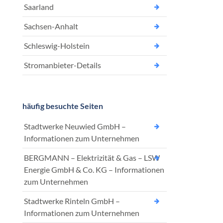
Saarland
Sachsen-Anhalt
Schleswig-Holstein
Stromanbieter-Details
häufig besuchte Seiten
Stadtwerke Neuwied GmbH –
Informationen zum Unternehmen
BERGMANN – Elektrizität & Gas – LSW
Energie GmbH & Co. KG – Informationen
zum Unternehmen
Stadtwerke Rinteln GmbH –
Informationen zum Unternehmen