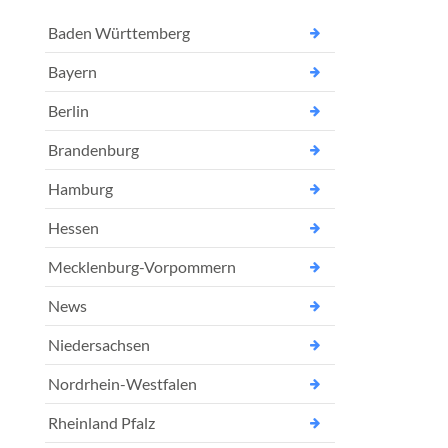
Baden Württemberg
Bayern
Berlin
Brandenburg
Hamburg
Hessen
Mecklenburg-Vorpommern
News
Niedersachsen
Nordrhein-Westfalen
Rheinland Pfalz