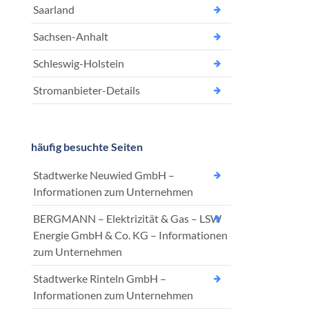
Saarland
Sachsen-Anhalt
Schleswig-Holstein
Stromanbieter-Details
häufig besuchte Seiten
Stadtwerke Neuwied GmbH –
Informationen zum Unternehmen
BERGMANN – Elektrizität & Gas – LSW
Energie GmbH & Co. KG – Informationen
zum Unternehmen
Stadtwerke Rinteln GmbH –
Informationen zum Unternehmen