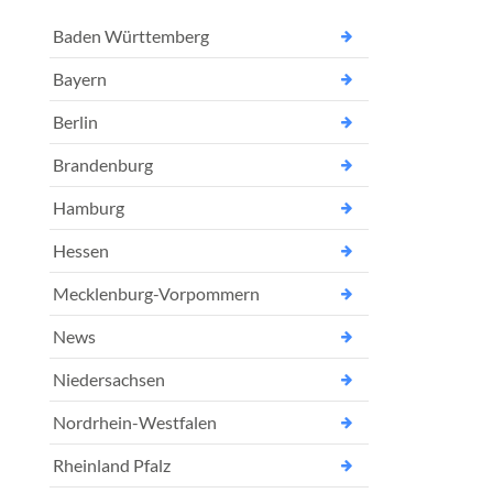
Baden Württemberg
Bayern
Berlin
Brandenburg
Hamburg
Hessen
Mecklenburg-Vorpommern
News
Niedersachsen
Nordrhein-Westfalen
Rheinland Pfalz