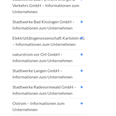
Verkehrs GmbH – Informationen zum
Unternehmen
Stadtwerke Bad Kissingen GmbH –
Informationen zum Unternehmen
Elektrizitätsgenossenschaft Karlstein eG
– Informationen zum Unternehmen
naturstrom vor Ort GmbH –
Informationen zum Unternehmen
Stadtwerke Langen GmbH –
Informationen zum Unternehmen
Stadtwerke Radevormwald GmbH –
Informationen zum Unternehmen
Ostrom – Informationen zum
Unternehmen