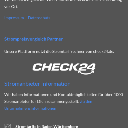
vor Ort.
Impressum
–
Datenschutz
Strompreisvergleich Partner
Unsere Plattform nutzt die Stromtarifrechner von check24.de.
Stromanbieter Information
Wir haben Informationen und Kontaktmöglichkeiten für über 1000
Stromanbieter für Dich zusammengestellt.
Zu den
Unternehmensinformationen
Stromtarife in Baden Württemberg