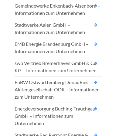
Gemeindewerke Enkenbach-Alsenborn –
Informationen zum Unternehmen
Stadtwerke Aalen GmbH –
Informationen zum Unternehmen
EMB Energie Brandenburg GmbH –
Informationen zum Unternehmen
swb Vertrieb Bremerhaven GmbH & Co.
KG – Informationen zum Unternehmen
EnBW Ostwürttemberg DonauRies
Aktiengesellschaft ODR – Informationen
zum Unternehmen
Energieversorgung Buching-Trauchgau
GmbH – Informationen zum
Unternehmen
Stadtwerke Bad Pyrmont Energie &