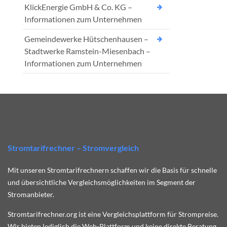
KlickEnergie GmbH & Co. KG –
Informationen zum Unternehmen
Gemeindewerke Hütschenhausen –
Stadtwerke Ramstein-Miesenbach –
Informationen zum Unternehmen
Stromtarifrechner – Stromvergleich
Mit unseren Stromtarifrechnern schaffen wir die Basis für schnelle
und übersichtliche Vergleichsmöglichkeiten im Segment der
Stromanbieter.
Stromtarifrechner.org ist eine Vergleichsplattform für Strompreise.
Wir bieten lediglich die Web-Plattform und keine direkte Beratung