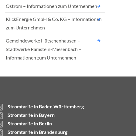
Ostrom – Informationen zum Unternehmen
KlickEnergie GmbH & Co. KG – Informationen
zum Unternehmen
Gemeindewerke Hütschenhausen –
Stadtwerke Ramstein-Miesenbach –
Informationen zum Unternehmen
Stromtarife in Baden Württemberg
Stromtarife in Bayern
Stromtarife in Berlin
Stromtarife in Brandenburg