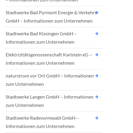
Stadtwerke Bad Pyrmont Energie & Verkehrs
GmbH – Informationen zum Unternehmen
Stadtwerke Bad Kissingen GmbH –
Informationen zum Unternehmen
Elektrizitätsgenossenschaft Karlstein eG –
Informationen zum Unternehmen
naturstrom vor Ort GmbH – Informationen
zum Unternehmen
Stadtwerke Langen GmbH – Informationen
zum Unternehmen
Stadtwerke Radevormwald GmbH –
Informationen zum Unternehmen