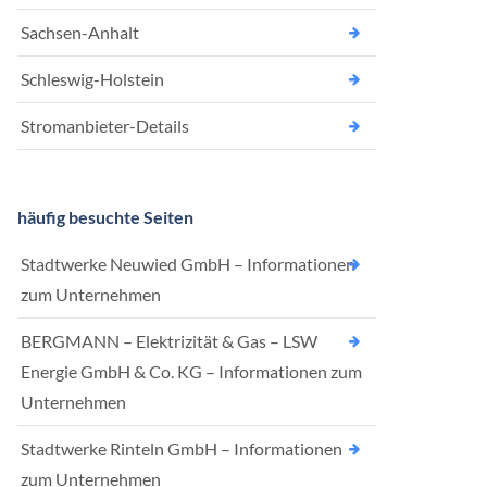
Sachsen-Anhalt
Schleswig-Holstein
Stromanbieter-Details
häufig besuchte Seiten
Stadtwerke Neuwied GmbH – Informationen
zum Unternehmen
BERGMANN – Elektrizität & Gas – LSW
Energie GmbH & Co. KG – Informationen zum
Unternehmen
Stadtwerke Rinteln GmbH – Informationen
zum Unternehmen