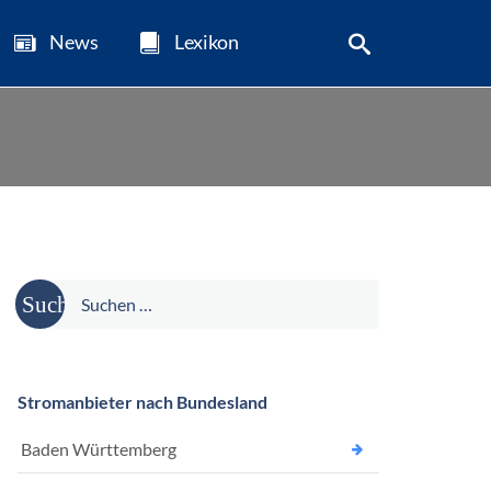
News
Lexikon
Suche
nach:
Stromanbieter nach Bundesland
Baden Württemberg