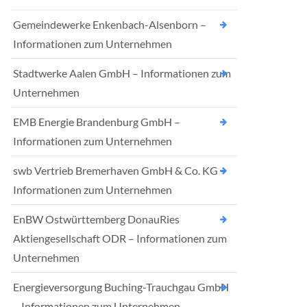
Gemeindewerke Enkenbach-Alsenborn –
Informationen zum Unternehmen
Stadtwerke Aalen GmbH – Informationen zum
Unternehmen
EMB Energie Brandenburg GmbH –
Informationen zum Unternehmen
swb Vertrieb Bremerhaven GmbH & Co. KG –
Informationen zum Unternehmen
EnBW Ostwürttemberg DonauRies
Aktiengesellschaft ODR – Informationen zum
Unternehmen
Energieversorgung Buching-Trauchgau GmbH
– Informationen zum Unternehmen