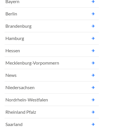
Bayern
Berlin
Brandenburg
Hamburg
Hessen
Mecklenburg-Vorpommern
News
Niedersachsen
Nordrhein-Westfalen
Rheinland Pfalz
Saarland