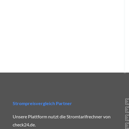
Strompreisvergleich Partner
Unsere Plattform nutzt die Stromtarifrechner von
check24.de.