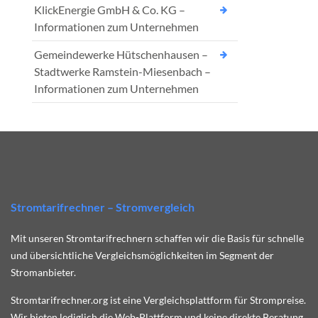
KlickEnergie GmbH & Co. KG –
Informationen zum Unternehmen
Gemeindewerke Hütschenhausen –
Stadtwerke Ramstein-Miesenbach –
Informationen zum Unternehmen
Stromtarifrechner – Stromvergleich
Mit unseren Stromtarifrechnern schaffen wir die Basis für schnelle
und übersichtliche Vergleichsmöglichkeiten im Segment der
Stromanbieter.
Stromtarifrechner.org ist eine Vergleichsplattform für Strompreise.
Wir bieten lediglich die Web-Plattform und keine direkte Beratung