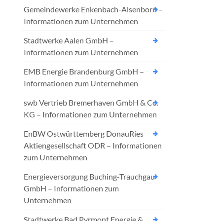
Gemeindewerke Enkenbach-Alsenborn –
Informationen zum Unternehmen
Stadtwerke Aalen GmbH –
Informationen zum Unternehmen
EMB Energie Brandenburg GmbH –
Informationen zum Unternehmen
swb Vertrieb Bremerhaven GmbH & Co.
KG – Informationen zum Unternehmen
EnBW Ostwürttemberg DonauRies
Aktiengesellschaft ODR – Informationen
zum Unternehmen
Energieversorgung Buching-Trauchgau
GmbH – Informationen zum
Unternehmen
Stadtwerke Bad Pyrmont Energie &