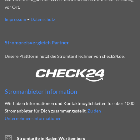
vor Ort.
Impressum
–
Datenschutz
Strompreisvergleich Partner
Unsere Plattform nutzt die Stromtarifrechner von check24.de.
Stromanbieter Information
Wir haben Informationen und Kontaktmöglichkeiten für über 1000
Stromanbieter für Dich zusammengestellt.
Zu den
Unternehmensinformationen
Stromtarife in Baden Württemberg