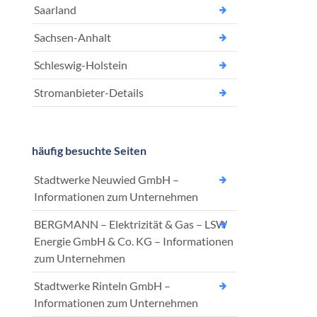
Saarland
Sachsen-Anhalt
Schleswig-Holstein
Stromanbieter-Details
häufig besuchte Seiten
Stadtwerke Neuwied GmbH –
Informationen zum Unternehmen
BERGMANN – Elektrizität & Gas – LSW
Energie GmbH & Co. KG – Informationen
zum Unternehmen
Stadtwerke Rinteln GmbH –
Informationen zum Unternehmen