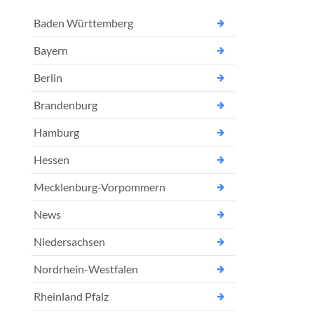
Baden Württemberg
Bayern
Berlin
Brandenburg
Hamburg
Hessen
Mecklenburg-Vorpommern
News
Niedersachsen
Nordrhein-Westfalen
Rheinland Pfalz