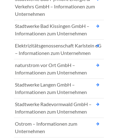
Verkehrs GmbH – Informationen zum
Unternehmen
Stadtwerke Bad Kissingen GmbH –
Informationen zum Unternehmen
Elektrizitätsgenossenschaft Karlstein eG
– Informationen zum Unternehmen
naturstrom vor Ort GmbH –
Informationen zum Unternehmen
Stadtwerke Langen GmbH –
Informationen zum Unternehmen
Stadtwerke Radevormwald GmbH –
Informationen zum Unternehmen
Ostrom – Informationen zum
Unternehmen