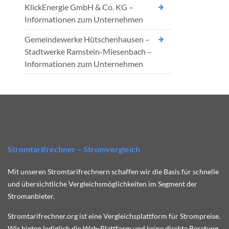
KlickEnergie GmbH & Co. KG –
Informationen zum Unternehmen
Gemeindewerke Hütschenhausen –
Stadtwerke Ramstein-Miesenbach –
Informationen zum Unternehmen
Stromtarifrechner – Stromvergleich
Mit unseren Stromtarifrechnern schaffen wir die Basis für schnelle
und übersichtliche Vergleichsmöglichkeiten im Segment der
Stromanbieter.
Stromtarifrechner.org ist eine Vergleichsplattform für Strompreise.
Wir bieten lediglich die Web-Plattform und keine direkte Beratung