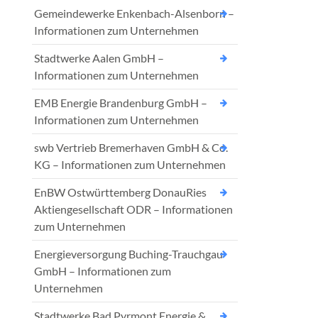
Gemeindewerke Enkenbach-Alsenborn –
Informationen zum Unternehmen
Stadtwerke Aalen GmbH –
Informationen zum Unternehmen
EMB Energie Brandenburg GmbH –
Informationen zum Unternehmen
swb Vertrieb Bremerhaven GmbH & Co.
KG – Informationen zum Unternehmen
EnBW Ostwürttemberg DonauRies
Aktiengesellschaft ODR – Informationen
zum Unternehmen
Energieversorgung Buching-Trauchgau
GmbH – Informationen zum
Unternehmen
Stadtwerke Bad Pyrmont Energie &