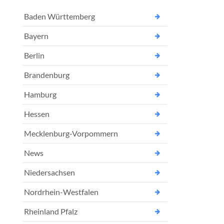
Baden Württemberg
Bayern
Berlin
Brandenburg
Hamburg
Hessen
Mecklenburg-Vorpommern
News
Niedersachsen
Nordrhein-Westfalen
Rheinland Pfalz