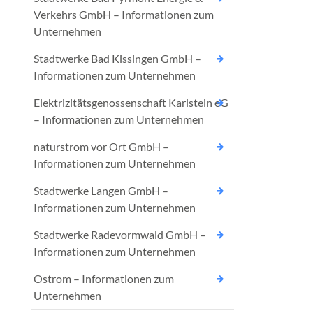
Verkehrs GmbH – Informationen zum
Unternehmen
Stadtwerke Bad Kissingen GmbH –
Informationen zum Unternehmen
Elektrizitätsgenossenschaft Karlstein eG
– Informationen zum Unternehmen
naturstrom vor Ort GmbH –
Informationen zum Unternehmen
Stadtwerke Langen GmbH –
Informationen zum Unternehmen
Stadtwerke Radevormwald GmbH –
Informationen zum Unternehmen
Ostrom – Informationen zum
Unternehmen