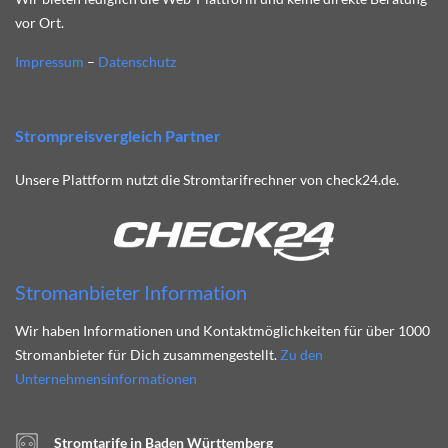
vor Ort.
Impressum
–
Datenschutz
Strompreisvergleich Partner
Unsere Plattform nutzt die Stromtarifrechner von check24.de.
Stromanbieter Information
Wir haben Informationen und Kontaktmöglichkeiten für über 1000
Stromanbieter für Dich zusammengestellt.
Zu den
Unternehmensinformationen
Stromtarife in Baden Württemberg