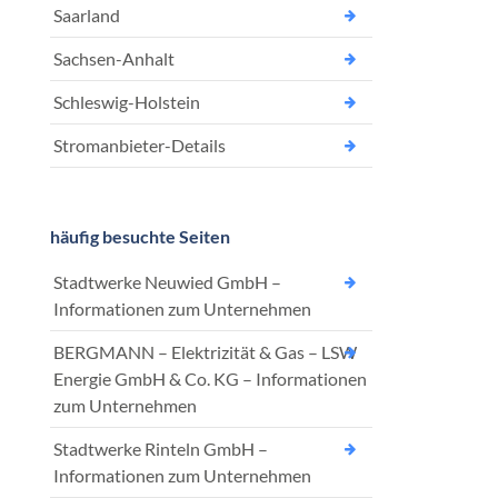
Saarland
Sachsen-Anhalt
Schleswig-Holstein
Stromanbieter-Details
häufig besuchte Seiten
Stadtwerke Neuwied GmbH –
Informationen zum Unternehmen
BERGMANN – Elektrizität & Gas – LSW
Energie GmbH & Co. KG – Informationen
zum Unternehmen
Stadtwerke Rinteln GmbH –
Informationen zum Unternehmen