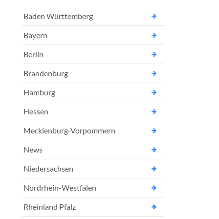
Baden Württemberg
Bayern
Berlin
Brandenburg
Hamburg
Hessen
Mecklenburg-Vorpommern
News
Niedersachsen
Nordrhein-Westfalen
Rheinland Pfalz