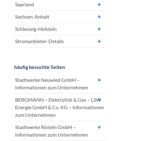
Saarland
Sachsen-Anhalt
Schleswig-Holstein
Stromanbieter-Details
häufig besuchte Seiten
Stadtwerke Neuwied GmbH –
Informationen zum Unternehmen
BERGMANN – Elektrizität & Gas – LSW
Energie GmbH & Co. KG – Informationen
zum Unternehmen
Stadtwerke Rinteln GmbH –
Informationen zum Unternehmen