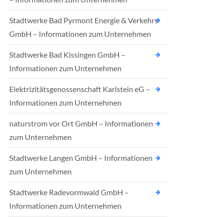
Stadtwerke Bad Pyrmont Energie & Verkehrs
GmbH – Informationen zum Unternehmen
Stadtwerke Bad Kissingen GmbH –
Informationen zum Unternehmen
Elektrizitätsgenossenschaft Karlstein eG –
Informationen zum Unternehmen
naturstrom vor Ort GmbH – Informationen
zum Unternehmen
Stadtwerke Langen GmbH – Informationen
zum Unternehmen
Stadtwerke Radevormwald GmbH –
Informationen zum Unternehmen