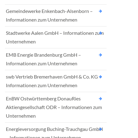
Gemeindewerke Enkenbach-Alsenborn –
Informationen zum Unternehmen
Stadtwerke Aalen GmbH – Informationen zum
Unternehmen
EMB Energie Brandenburg GmbH –
Informationen zum Unternehmen
swb Vertrieb Bremerhaven GmbH & Co. KG –
Informationen zum Unternehmen
EnBW Ostwürttemberg DonauRies
Aktiengesellschaft ODR – Informationen zum
Unternehmen
Energieversorgung Buching-Trauchgau GmbH
– Informationen zum Unternehmen