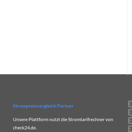
Strompreisvergleich Partner
Unsere Plattform nutzt die Stromtarifrechner von
check24.de.