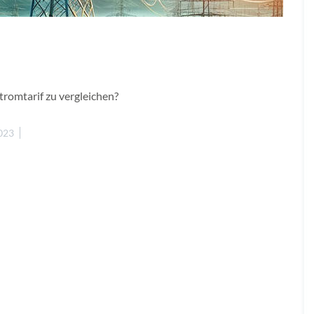
tromtarif zu vergleichen?
2023