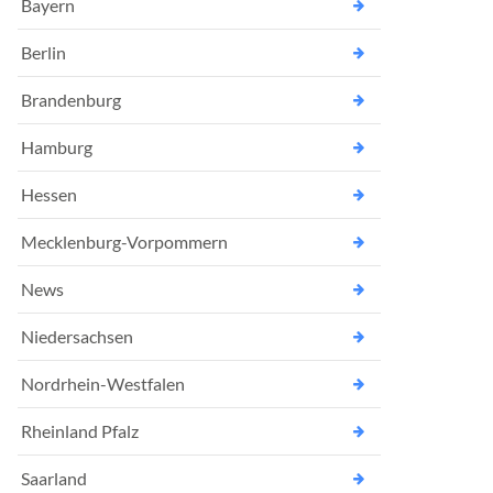
Bayern
Berlin
Brandenburg
Hamburg
Hessen
Mecklenburg-Vorpommern
News
Niedersachsen
Nordrhein-Westfalen
Rheinland Pfalz
Saarland