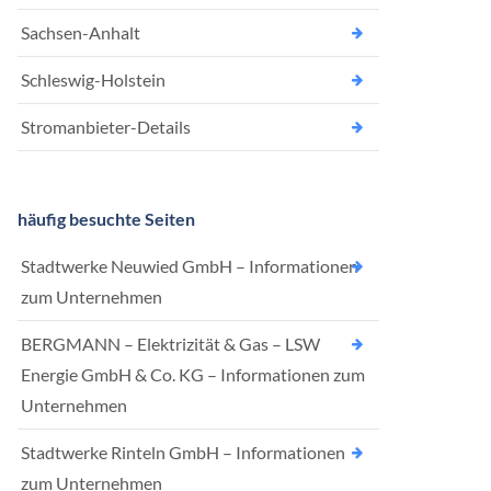
Sachsen-Anhalt
Schleswig-Holstein
Stromanbieter-Details
häufig besuchte Seiten
Stadtwerke Neuwied GmbH – Informationen
zum Unternehmen
BERGMANN – Elektrizität & Gas – LSW
Energie GmbH & Co. KG – Informationen zum
Unternehmen
Stadtwerke Rinteln GmbH – Informationen
zum Unternehmen