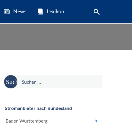
News
Lexikon
Suche
nach:
Stromanbieter nach Bundesland
Baden Württemberg