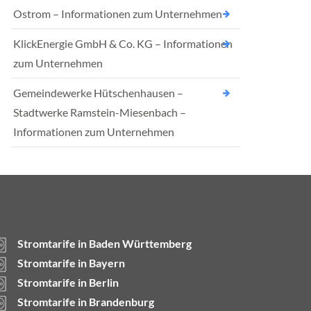
Ostrom – Informationen zum Unternehmen
KlickEnergie GmbH & Co. KG – Informationen
zum Unternehmen
Gemeindewerke Hütschenhausen –
Stadtwerke Ramstein-Miesenbach –
Informationen zum Unternehmen
Stromtarife in Baden Württemberg
Stromtarife in Bayern
Stromtarife in Berlin
Stromtarife in Brandenburg