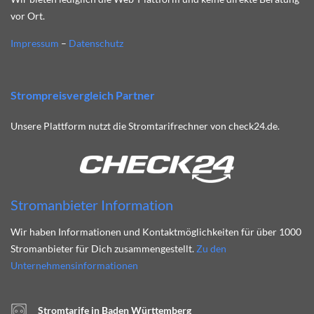
vor Ort.
Impressum
–
Datenschutz
Strompreisvergleich Partner
Unsere Plattform nutzt die Stromtarifrechner von check24.de.
Stromanbieter Information
Wir haben Informationen und Kontaktmöglichkeiten für über 1000
Stromanbieter für Dich zusammengestellt.
Zu den
Unternehmensinformationen
Stromtarife in Baden Württemberg