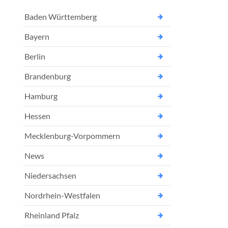
Baden Württemberg
Bayern
Berlin
Brandenburg
Hamburg
Hessen
Mecklenburg-Vorpommern
News
Niedersachsen
Nordrhein-Westfalen
Rheinland Pfalz