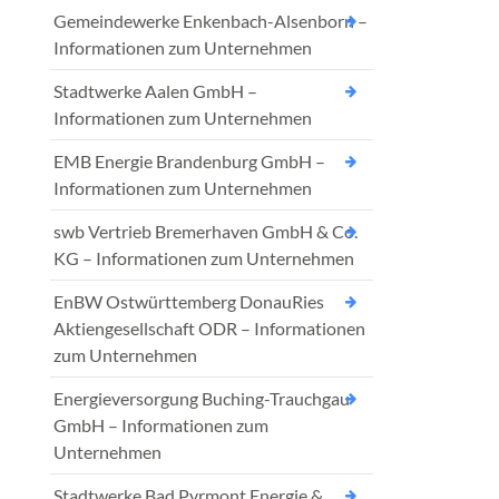
Gemeindewerke Enkenbach-Alsenborn –
Informationen zum Unternehmen
Stadtwerke Aalen GmbH –
Informationen zum Unternehmen
EMB Energie Brandenburg GmbH –
Informationen zum Unternehmen
swb Vertrieb Bremerhaven GmbH & Co.
KG – Informationen zum Unternehmen
EnBW Ostwürttemberg DonauRies
Aktiengesellschaft ODR – Informationen
zum Unternehmen
Energieversorgung Buching-Trauchgau
GmbH – Informationen zum
Unternehmen
Stadtwerke Bad Pyrmont Energie &