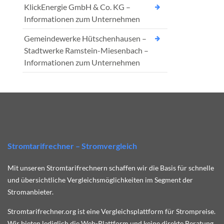
KlickEnergie GmbH & Co. KG –
Informationen zum Unternehmen
Gemeindewerke Hütschenhausen –
Stadtwerke Ramstein-Miesenbach –
Informationen zum Unternehmen
Stromtarifrechner – Stromvergleich
Mit unseren Stromtarifrechnern schaffen wir die Basis für schnelle
und übersichtliche Vergleichsmöglichkeiten im Segment der
Stromanbieter.
Stromtarifrechner.org ist eine Vergleichsplattform für Strompreise.
Wir bieten lediglich die Web-Plattform und keine direkte Beratung