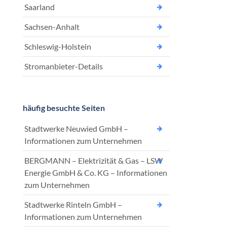
Saarland
Sachsen-Anhalt
Schleswig-Holstein
Stromanbieter-Details
häufig besuchte Seiten
Stadtwerke Neuwied GmbH –
Informationen zum Unternehmen
BERGMANN – Elektrizität & Gas – LSW
Energie GmbH & Co. KG – Informationen
zum Unternehmen
Stadtwerke Rinteln GmbH –
Informationen zum Unternehmen