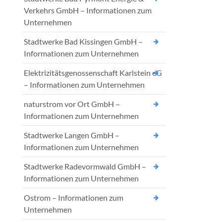
Verkehrs GmbH – Informationen zum
Unternehmen
Stadtwerke Bad Kissingen GmbH –
Informationen zum Unternehmen
Elektrizitätsgenossenschaft Karlstein eG
– Informationen zum Unternehmen
naturstrom vor Ort GmbH –
Informationen zum Unternehmen
Stadtwerke Langen GmbH –
Informationen zum Unternehmen
Stadtwerke Radevormwald GmbH –
Informationen zum Unternehmen
Ostrom – Informationen zum
Unternehmen