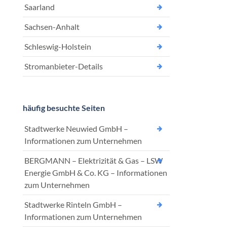
Saarland
Sachsen-Anhalt
Schleswig-Holstein
Stromanbieter-Details
häufig besuchte Seiten
Stadtwerke Neuwied GmbH –
Informationen zum Unternehmen
BERGMANN – Elektrizität & Gas – LSW
Energie GmbH & Co. KG – Informationen
zum Unternehmen
Stadtwerke Rinteln GmbH –
Informationen zum Unternehmen