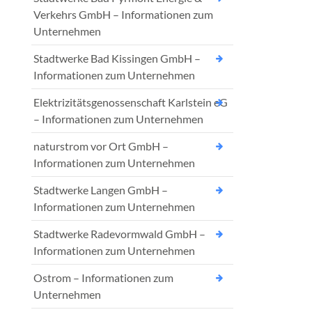
Verkehrs GmbH – Informationen zum
Unternehmen
Stadtwerke Bad Kissingen GmbH –
Informationen zum Unternehmen
Elektrizitätsgenossenschaft Karlstein eG
– Informationen zum Unternehmen
naturstrom vor Ort GmbH –
Informationen zum Unternehmen
Stadtwerke Langen GmbH –
Informationen zum Unternehmen
Stadtwerke Radevormwald GmbH –
Informationen zum Unternehmen
Ostrom – Informationen zum
Unternehmen