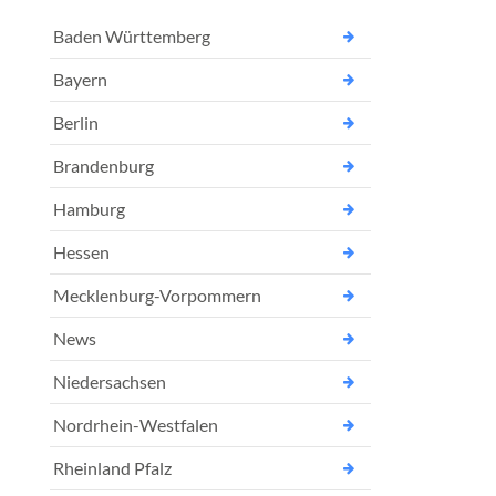
Baden Württemberg
Bayern
Berlin
Brandenburg
Hamburg
Hessen
Mecklenburg-Vorpommern
News
Niedersachsen
Nordrhein-Westfalen
Rheinland Pfalz