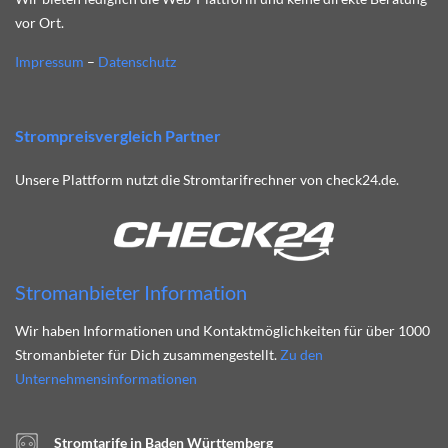
vor Ort.
Impressum
–
Datenschutz
Strompreisvergleich Partner
Unsere Plattform nutzt die Stromtarifrechner von check24.de.
Stromanbieter Information
Wir haben Informationen und Kontaktmöglichkeiten für über 1000
Stromanbieter für Dich zusammengestellt.
Zu den
Unternehmensinformationen
Stromtarife in Baden Württemberg