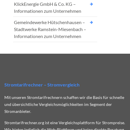
KlickEnergie GmbH & Co. KG –
Informationen zum Unternehmen
Gemeindewerke Hütschenhausen –
Stadtwerke Ramstein-Miesenbach –
Informationen zum Unternehmen
Stromtarifrechner – Stromvergleich
Mit unseren Stromtarifrechnern schaffen wir die Basis für schnelle
und übersichtliche Vergleichsmöglichkeiten im Segment der
Stromanbieter.
Stromtarifrechner.org ist eine Vergleichsplattform für Strompreise.
Wir bieten lediglich die Web-Plattform und keine direkte Beratung