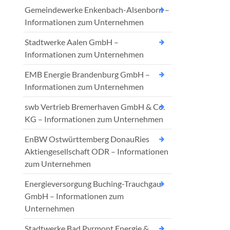
Gemeindewerke Enkenbach-Alsenborn –
Informationen zum Unternehmen
Stadtwerke Aalen GmbH –
Informationen zum Unternehmen
EMB Energie Brandenburg GmbH –
Informationen zum Unternehmen
swb Vertrieb Bremerhaven GmbH & Co.
KG – Informationen zum Unternehmen
EnBW Ostwürttemberg DonauRies
Aktiengesellschaft ODR – Informationen
zum Unternehmen
Energieversorgung Buching-Trauchgau
GmbH – Informationen zum
Unternehmen
Stadtwerke Bad Pyrmont Energie &