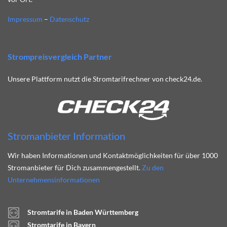
Impressum
–
Datenschutz
Strompreisvergleich Partner
Unsere Plattform nutzt die Stromtarifrechner von check24.de.
Stromanbieter Information
Wir haben Informationen und Kontaktmöglichkeiten für über 1000
Stromanbieter für Dich zusammengestellt.
Zu den
Unternehmensinformationen
Stromtarife in Baden Württemberg
Stromtarife in Bayern