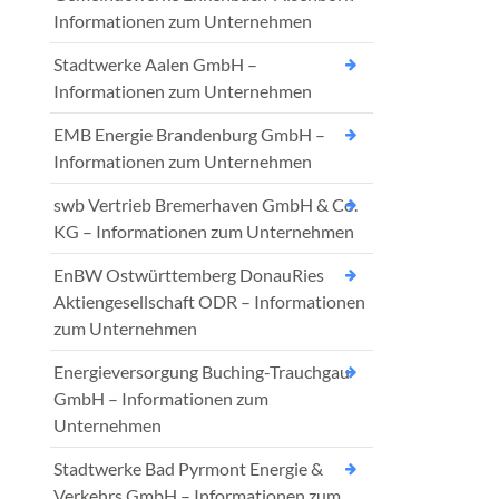
Informationen zum Unternehmen
Stadtwerke Aalen GmbH –
Informationen zum Unternehmen
EMB Energie Brandenburg GmbH –
Informationen zum Unternehmen
swb Vertrieb Bremerhaven GmbH & Co.
KG – Informationen zum Unternehmen
EnBW Ostwürttemberg DonauRies
Aktiengesellschaft ODR – Informationen
zum Unternehmen
Energieversorgung Buching-Trauchgau
GmbH – Informationen zum
Unternehmen
Stadtwerke Bad Pyrmont Energie &
Verkehrs GmbH – Informationen zum