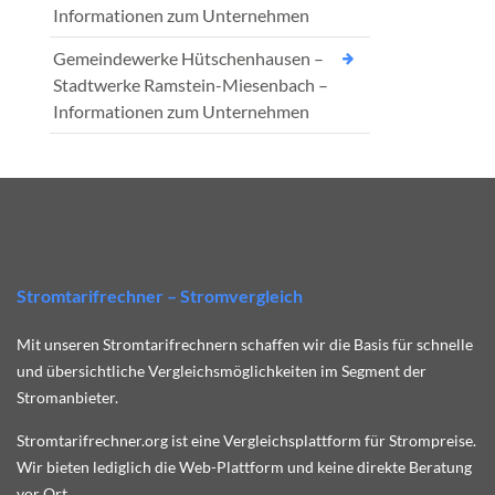
Informationen zum Unternehmen
Gemeindewerke Hütschenhausen –
Stadtwerke Ramstein-Miesenbach –
Informationen zum Unternehmen
Stromtarifrechner – Stromvergleich
Mit unseren Stromtarifrechnern schaffen wir die Basis für schnelle
und übersichtliche Vergleichsmöglichkeiten im Segment der
Stromanbieter.
Stromtarifrechner.org ist eine Vergleichsplattform für Strompreise.
Wir bieten lediglich die Web-Plattform und keine direkte Beratung
vor Ort.