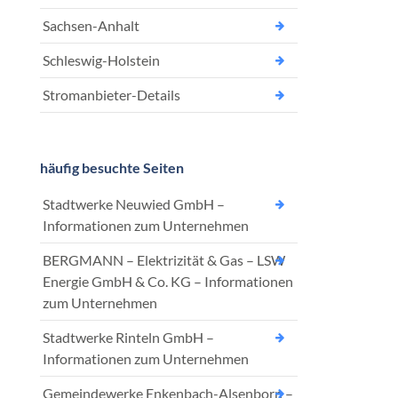
Sachsen-Anhalt
Schleswig-Holstein
Stromanbieter-Details
häufig besuchte Seiten
Stadtwerke Neuwied GmbH –
Informationen zum Unternehmen
BERGMANN – Elektrizität & Gas – LSW
Energie GmbH & Co. KG – Informationen
zum Unternehmen
Stadtwerke Rinteln GmbH –
Informationen zum Unternehmen
Gemeindewerke Enkenbach-Alsenborn –