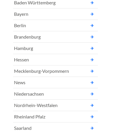
Baden Württemberg
Bayern
Berlin
Brandenburg
Hamburg
Hessen
Mecklenburg-Vorpommern
News
Niedersachsen
Nordrhein-Westfalen
Rheinland Pfalz
Saarland