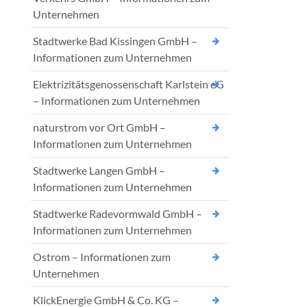
Unternehmen
Stadtwerke Bad Kissingen GmbH –
Informationen zum Unternehmen
Elektrizitätsgenossenschaft Karlstein eG
– Informationen zum Unternehmen
naturstrom vor Ort GmbH –
Informationen zum Unternehmen
Stadtwerke Langen GmbH –
Informationen zum Unternehmen
Stadtwerke Radevormwald GmbH –
Informationen zum Unternehmen
Ostrom – Informationen zum
Unternehmen
KlickEnergie GmbH & Co. KG –