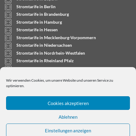
Stromtarife in Berlin
Stromtarife in Brandenburg
Stromtarife in Hamburg
Stromtarife in Hessen
Stromtarife in Mecklenburg-Vorpommern
Stromtarife in Niedersachsen
Stromtarife in Nordrhein-Westfalen
Stromtarife in Rheinland Pfalz
Stromtarife in Saarland
Stromtarife in Sachsen-Anhalt
Wir verwenden Cookies, um unsere Website und unseren Service zu
Stromtarife in Schleswig-Holstein
optimieren.
Cookies akzeptieren
Ablehnen
Einstellungen anzeigen
Copyright © 2024
stromtarifrechner.org
- Dein