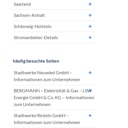
Saarland
Sachsen-Anhalt
Schleswig-Holstein
Stromanbieter-Details
häufig besuchte Seiten
Stadtwerke Neuwied GmbH –
Informationen zum Unternehmen
BERGMANN – Elektrizität & Gas – LSW
Energie GmbH & Co. KG – Informationen
zum Unternehmen
Stadtwerke Rinteln GmbH –
Informationen zum Unternehmen