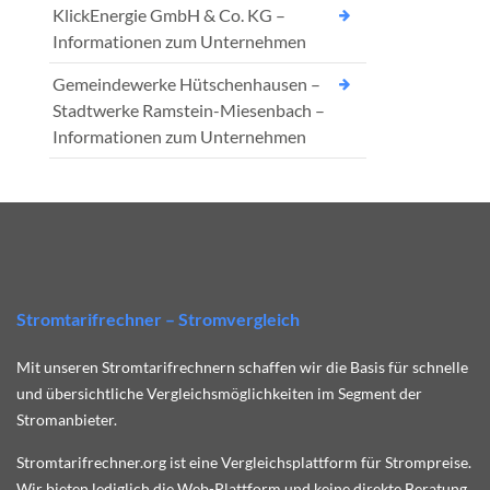
KlickEnergie GmbH & Co. KG –
Informationen zum Unternehmen
Gemeindewerke Hütschenhausen –
Stadtwerke Ramstein-Miesenbach –
Informationen zum Unternehmen
Stromtarifrechner – Stromvergleich
Mit unseren Stromtarifrechnern schaffen wir die Basis für schnelle
und übersichtliche Vergleichsmöglichkeiten im Segment der
Stromanbieter.
Stromtarifrechner.org ist eine Vergleichsplattform für Strompreise.
Wir bieten lediglich die Web-Plattform und keine direkte Beratung