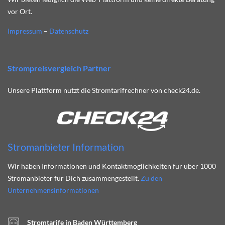
vor Ort.
Impressum
–
Datenschutz
Strompreisvergleich Partner
Unsere Plattform nutzt die Stromtarifrechner von check24.de.
Stromanbieter Information
Wir haben Informationen und Kontaktmöglichkeiten für über 1000
Stromanbieter für Dich zusammengestellt.
Zu den
Unternehmensinformationen
Stromtarife in Baden Württemberg