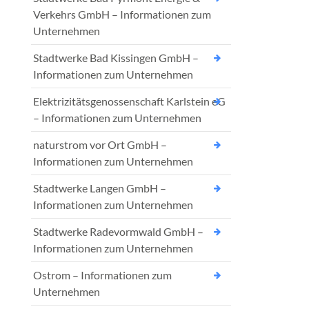
Verkehrs GmbH – Informationen zum
Unternehmen
Stadtwerke Bad Kissingen GmbH –
Informationen zum Unternehmen
Elektrizitätsgenossenschaft Karlstein eG
– Informationen zum Unternehmen
naturstrom vor Ort GmbH –
Informationen zum Unternehmen
Stadtwerke Langen GmbH –
Informationen zum Unternehmen
Stadtwerke Radevormwald GmbH –
Informationen zum Unternehmen
Ostrom – Informationen zum
Unternehmen