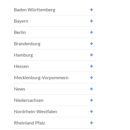
Baden Württemberg
Bayern
Berlin
Brandenburg
Hamburg
Hessen
Mecklenburg-Vorpommern
News
Niedersachsen
Nordrhein-Westfalen
Rheinland Pfalz