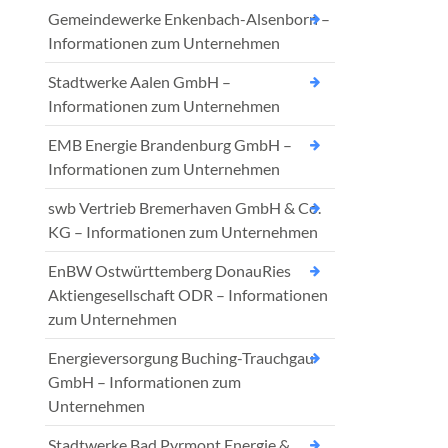
Gemeindewerke Enkenbach-Alsenborn –
Informationen zum Unternehmen
Stadtwerke Aalen GmbH –
Informationen zum Unternehmen
EMB Energie Brandenburg GmbH –
Informationen zum Unternehmen
swb Vertrieb Bremerhaven GmbH & Co.
KG – Informationen zum Unternehmen
EnBW Ostwürttemberg DonauRies
Aktiengesellschaft ODR – Informationen
zum Unternehmen
Energieversorgung Buching-Trauchgau
GmbH – Informationen zum
Unternehmen
Stadtwerke Bad Pyrmont Energie &