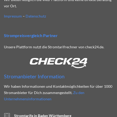
vor Ort.
Impressum
–
Datenschutz
Strompreisvergleich Partner
Unsere Plattform nutzt die Stromtarifrechner von check24.de.
Stromanbieter Information
Wir haben Informationen und Kontaktmöglichkeiten für über 1000
Stromanbieter für Dich zusammengestellt.
Zu den
Unternehmensinformationen
Stromtarife in Baden Württemberg