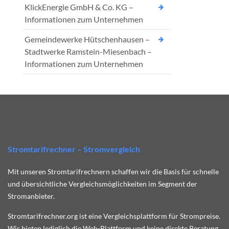
KlickEnergie GmbH & Co. KG –
Informationen zum Unternehmen
Gemeindewerke Hütschenhausen –
Stadtwerke Ramstein-Miesenbach –
Informationen zum Unternehmen
Stromtarifrechner – Stromvergleich
Mit unseren Stromtarifrechnern schaffen wir die Basis für schnelle
und übersichtliche Vergleichsmöglichkeiten im Segment der
Stromanbieter.
Stromtarifrechner.org ist eine Vergleichsplattform für Strompreise.
Wir bieten lediglich die Web-Plattform und keine direkte Beratung