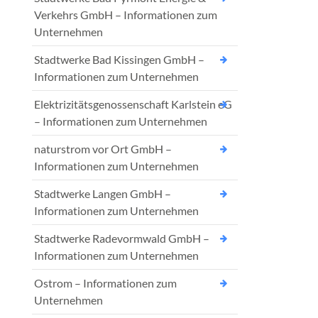
Verkehrs GmbH – Informationen zum
Unternehmen
Stadtwerke Bad Kissingen GmbH –
Informationen zum Unternehmen
Elektrizitätsgenossenschaft Karlstein eG
– Informationen zum Unternehmen
naturstrom vor Ort GmbH –
Informationen zum Unternehmen
Stadtwerke Langen GmbH –
Informationen zum Unternehmen
Stadtwerke Radevormwald GmbH –
Informationen zum Unternehmen
Ostrom – Informationen zum
Unternehmen