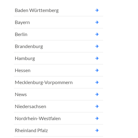
Baden Württemberg
Bayern
Berlin
Brandenburg
Hamburg
Hessen
Mecklenburg-Vorpommern
News
Niedersachsen
Nordrhein-Westfalen
Rheinland Pfalz