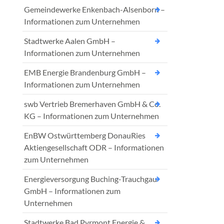
Gemeindewerke Enkenbach-Alsenborn –
Informationen zum Unternehmen
Stadtwerke Aalen GmbH –
Informationen zum Unternehmen
EMB Energie Brandenburg GmbH –
Informationen zum Unternehmen
swb Vertrieb Bremerhaven GmbH & Co.
KG – Informationen zum Unternehmen
EnBW Ostwürttemberg DonauRies
Aktiengesellschaft ODR – Informationen
zum Unternehmen
Energieversorgung Buching-Trauchgau
GmbH – Informationen zum
Unternehmen
Stadtwerke Bad Pyrmont Energie &