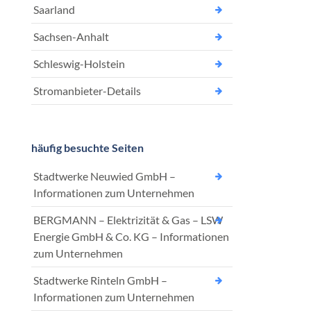
Saarland
Sachsen-Anhalt
Schleswig-Holstein
Stromanbieter-Details
häufig besuchte Seiten
Stadtwerke Neuwied GmbH –
Informationen zum Unternehmen
BERGMANN – Elektrizität & Gas – LSW
Energie GmbH & Co. KG – Informationen
zum Unternehmen
Stadtwerke Rinteln GmbH –
Informationen zum Unternehmen