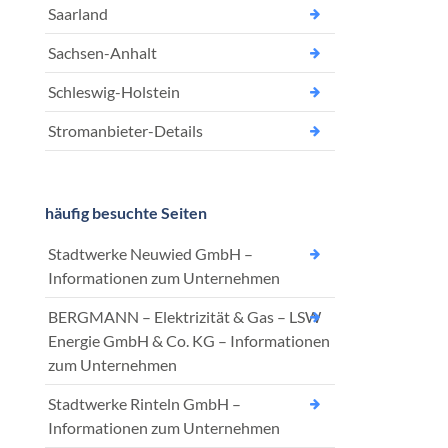
Saarland
Sachsen-Anhalt
Schleswig-Holstein
Stromanbieter-Details
häufig besuchte Seiten
Stadtwerke Neuwied GmbH –
Informationen zum Unternehmen
BERGMANN – Elektrizität & Gas – LSW
Energie GmbH & Co. KG – Informationen
zum Unternehmen
Stadtwerke Rinteln GmbH –
Informationen zum Unternehmen