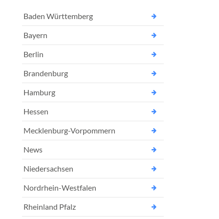
Baden Württemberg
Bayern
Berlin
Brandenburg
Hamburg
Hessen
Mecklenburg-Vorpommern
News
Niedersachsen
Nordrhein-Westfalen
Rheinland Pfalz