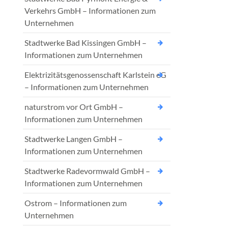
Verkehrs GmbH – Informationen zum
Unternehmen
Stadtwerke Bad Kissingen GmbH –
Informationen zum Unternehmen
Elektrizitätsgenossenschaft Karlstein eG
– Informationen zum Unternehmen
naturstrom vor Ort GmbH –
Informationen zum Unternehmen
Stadtwerke Langen GmbH –
Informationen zum Unternehmen
Stadtwerke Radevormwald GmbH –
Informationen zum Unternehmen
Ostrom – Informationen zum
Unternehmen