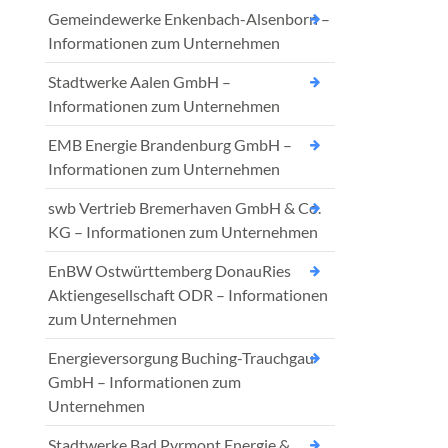
Gemeindewerke Enkenbach-Alsenborn –
Informationen zum Unternehmen
Stadtwerke Aalen GmbH –
Informationen zum Unternehmen
EMB Energie Brandenburg GmbH –
Informationen zum Unternehmen
swb Vertrieb Bremerhaven GmbH & Co.
KG – Informationen zum Unternehmen
EnBW Ostwürttemberg DonauRies
Aktiengesellschaft ODR – Informationen
zum Unternehmen
Energieversorgung Buching-Trauchgau
GmbH – Informationen zum
Unternehmen
Stadtwerke Bad Pyrmont Energie &