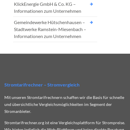
KlickEnergie GmbH & Co. KG –
Informationen zum Unternehmen
Gemeindewerke Hütschenhausen –
Stadtwerke Ramstein-Miesenbach –
Informationen zum Unternehmen
Stromtarifrechner – Stromvergleich
Mit unseren Stromtarifrechnern schaffen wir die Basis für schnelle
und übersichtliche Vergleichsmöglichkeiten im Segment der
Stromanbieter.
Stromtarifrechner.org ist eine Vergleichsplattform für Strompreise.
Wir bieten lediglich die Web-Plattform und keine direkte Beratung