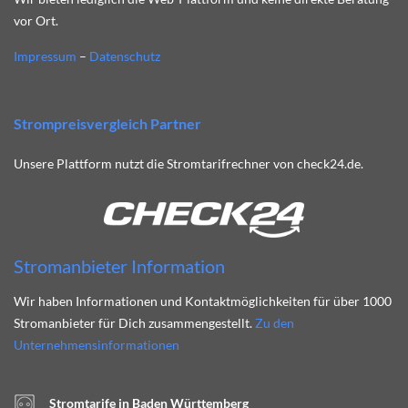
vor Ort.
Impressum
–
Datenschutz
Strompreisvergleich Partner
Unsere Plattform nutzt die Stromtarifrechner von check24.de.
Stromanbieter Information
Wir haben Informationen und Kontaktmöglichkeiten für über 1000
Stromanbieter für Dich zusammengestellt.
Zu den
Unternehmensinformationen
Stromtarife in Baden Württemberg