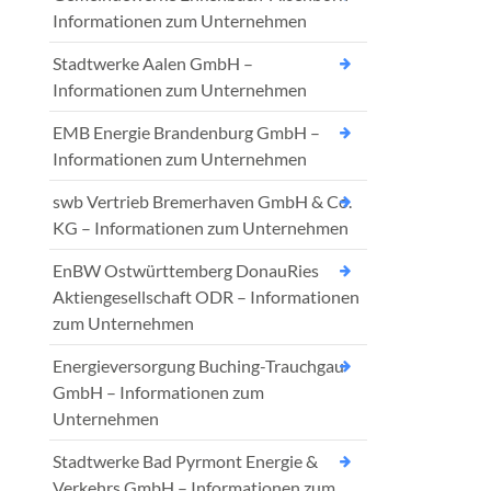
Informationen zum Unternehmen
Stadtwerke Aalen GmbH –
Informationen zum Unternehmen
EMB Energie Brandenburg GmbH –
Informationen zum Unternehmen
swb Vertrieb Bremerhaven GmbH & Co.
KG – Informationen zum Unternehmen
EnBW Ostwürttemberg DonauRies
Aktiengesellschaft ODR – Informationen
zum Unternehmen
Energieversorgung Buching-Trauchgau
GmbH – Informationen zum
Unternehmen
Stadtwerke Bad Pyrmont Energie &
Verkehrs GmbH – Informationen zum