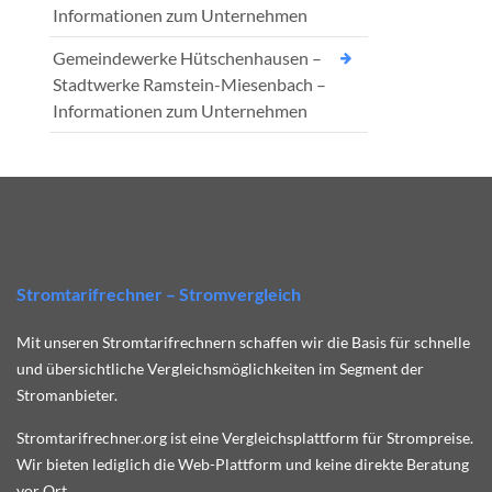
Informationen zum Unternehmen
Gemeindewerke Hütschenhausen –
Stadtwerke Ramstein-Miesenbach –
Informationen zum Unternehmen
Stromtarifrechner – Stromvergleich
Mit unseren Stromtarifrechnern schaffen wir die Basis für schnelle
und übersichtliche Vergleichsmöglichkeiten im Segment der
Stromanbieter.
Stromtarifrechner.org ist eine Vergleichsplattform für Strompreise.
Wir bieten lediglich die Web-Plattform und keine direkte Beratung
vor Ort.