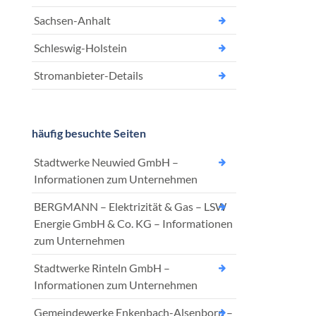
Sachsen-Anhalt
Schleswig-Holstein
Stromanbieter-Details
häufig besuchte Seiten
Stadtwerke Neuwied GmbH –
Informationen zum Unternehmen
BERGMANN – Elektrizität & Gas – LSW
Energie GmbH & Co. KG – Informationen
zum Unternehmen
Stadtwerke Rinteln GmbH –
Informationen zum Unternehmen
Gemeindewerke Enkenbach-Alsenborn –