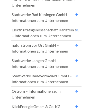
Unternehmen
Stadtwerke Bad Kissingen GmbH –
Informationen zum Unternehmen
Elektrizitätsgenossenschaft Karlstein eG
– Informationen zum Unternehmen
naturstrom vor Ort GmbH –
Informationen zum Unternehmen
Stadtwerke Langen GmbH –
Informationen zum Unternehmen
Stadtwerke Radevormwald GmbH –
Informationen zum Unternehmen
Ostrom – Informationen zum
Unternehmen
KlickEnergie GmbH & Co. KG –