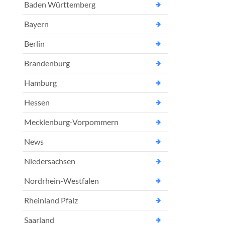
Baden Württemberg
Bayern
Berlin
Brandenburg
Hamburg
Hessen
Mecklenburg-Vorpommern
News
Niedersachsen
Nordrhein-Westfalen
Rheinland Pfalz
Saarland