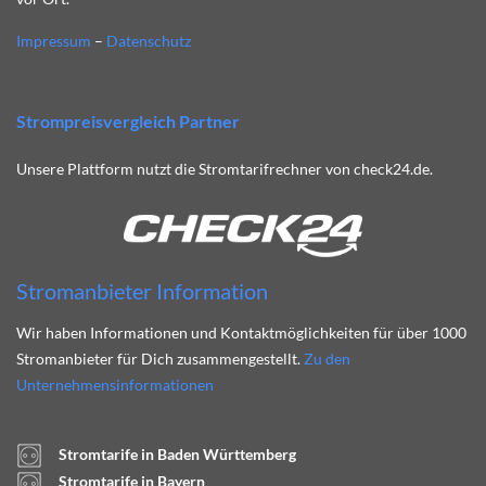
Impressum
–
Datenschutz
Strompreisvergleich Partner
Unsere Plattform nutzt die Stromtarifrechner von check24.de.
Stromanbieter Information
Wir haben Informationen und Kontaktmöglichkeiten für über 1000
Stromanbieter für Dich zusammengestellt.
Zu den
Unternehmensinformationen
Stromtarife in Baden Württemberg
Stromtarife in Bayern