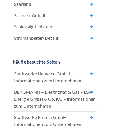
Saarland
Sachsen-Anhalt
Schleswig-Holstein
Stromanbieter-Details
häufig besuchte Seiten
Stadtwerke Neuwied GmbH –
Informationen zum Unternehmen
BERGMANN – Elektrizität & Gas – LSW
Energie GmbH & Co. KG – Informationen
zum Unternehmen
Stadtwerke Rinteln GmbH –
Informationen zum Unternehmen