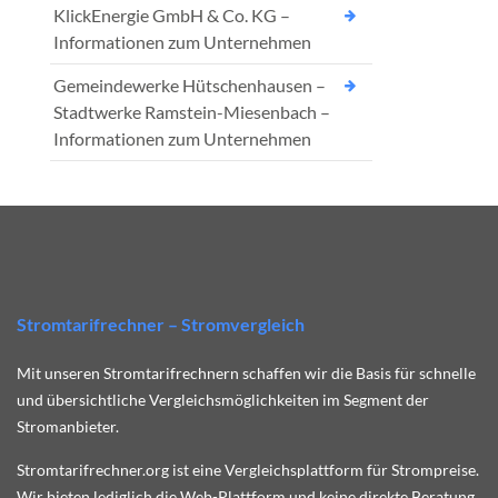
KlickEnergie GmbH & Co. KG –
Informationen zum Unternehmen
Gemeindewerke Hütschenhausen –
Stadtwerke Ramstein-Miesenbach –
Informationen zum Unternehmen
Stromtarifrechner – Stromvergleich
Mit unseren Stromtarifrechnern schaffen wir die Basis für schnelle
und übersichtliche Vergleichsmöglichkeiten im Segment der
Stromanbieter.
Stromtarifrechner.org ist eine Vergleichsplattform für Strompreise.
Wir bieten lediglich die Web-Plattform und keine direkte Beratung