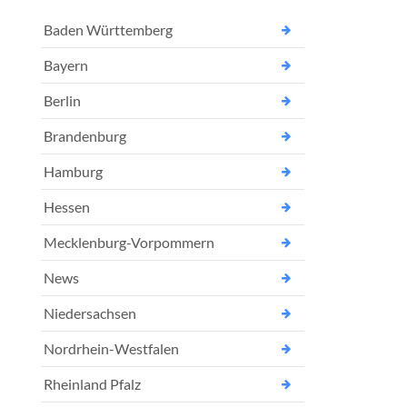
Baden Württemberg
Bayern
Berlin
Brandenburg
Hamburg
Hessen
Mecklenburg-Vorpommern
News
Niedersachsen
Nordrhein-Westfalen
Rheinland Pfalz