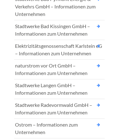
Verkehrs GmbH – Informationen zum
Unternehmen
Stadtwerke Bad Kissingen GmbH –
Informationen zum Unternehmen
Elektrizitätsgenossenschaft Karlstein eG
– Informationen zum Unternehmen
naturstrom vor Ort GmbH –
Informationen zum Unternehmen
Stadtwerke Langen GmbH –
Informationen zum Unternehmen
Stadtwerke Radevormwald GmbH –
Informationen zum Unternehmen
Ostrom – Informationen zum
Unternehmen