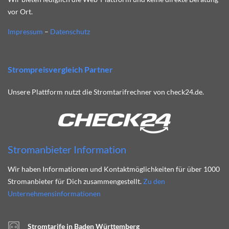
vor Ort.
Impressum
–
Datenschutz
Strompreisvergleich Partner
Unsere Plattform nutzt die Stromtarifrechner von check24.de.
Stromanbieter Information
Wir haben Informationen und Kontaktmöglichkeiten für über 1000
Stromanbieter für Dich zusammengestellt.
Zu den
Unternehmensinformationen
Stromtarife in Baden Württemberg