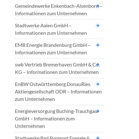
Gemeindewerke Enkenbach-Alsenborn –
Informationen zum Unternehmen
Stadtwerke Aalen GmbH –
Informationen zum Unternehmen
EMB Energie Brandenburg GmbH –
Informationen zum Unternehmen
swb Vertrieb Bremerhaven GmbH & Co.
KG – Informationen zum Unternehmen
EnBW Ostwürttemberg DonauRies
Aktiengesellschaft ODR – Informationen
zum Unternehmen
Energieversorgung Buching-Trauchgau
GmbH – Informationen zum
Unternehmen
Stadtwerke Bad Pyrmont Energie &