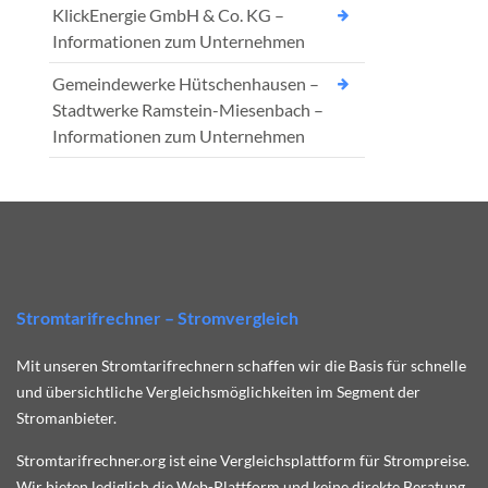
KlickEnergie GmbH & Co. KG –
Informationen zum Unternehmen
Gemeindewerke Hütschenhausen –
Stadtwerke Ramstein-Miesenbach –
Informationen zum Unternehmen
Stromtarifrechner – Stromvergleich
Mit unseren Stromtarifrechnern schaffen wir die Basis für schnelle
und übersichtliche Vergleichsmöglichkeiten im Segment der
Stromanbieter.
Stromtarifrechner.org ist eine Vergleichsplattform für Strompreise.
Wir bieten lediglich die Web-Plattform und keine direkte Beratung