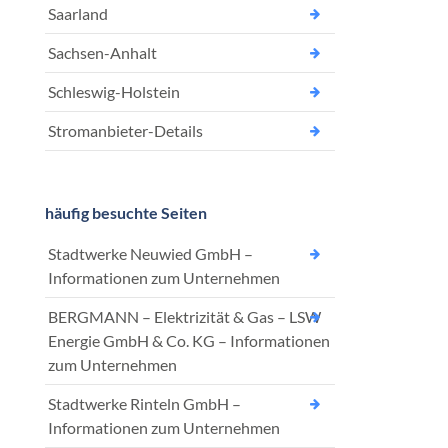
Saarland
Sachsen-Anhalt
Schleswig-Holstein
Stromanbieter-Details
häufig besuchte Seiten
Stadtwerke Neuwied GmbH –
Informationen zum Unternehmen
BERGMANN – Elektrizität & Gas – LSW
Energie GmbH & Co. KG – Informationen
zum Unternehmen
Stadtwerke Rinteln GmbH –
Informationen zum Unternehmen