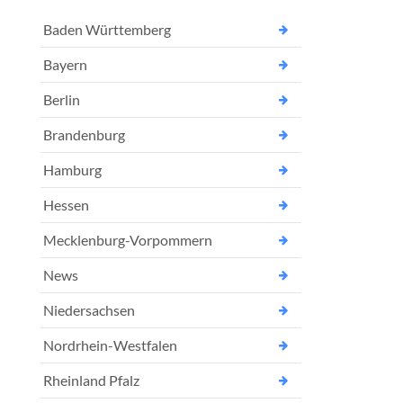
Baden Württemberg
Bayern
Berlin
Brandenburg
Hamburg
Hessen
Mecklenburg-Vorpommern
News
Niedersachsen
Nordrhein-Westfalen
Rheinland Pfalz