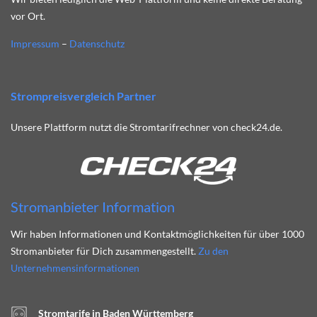
vor Ort.
Impressum
–
Datenschutz
Strompreisvergleich Partner
Unsere Plattform nutzt die Stromtarifrechner von check24.de.
Stromanbieter Information
Wir haben Informationen und Kontaktmöglichkeiten für über 1000
Stromanbieter für Dich zusammengestellt.
Zu den
Unternehmensinformationen
Stromtarife in Baden Württemberg