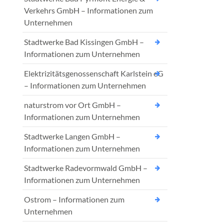
Verkehrs GmbH – Informationen zum
Unternehmen
Stadtwerke Bad Kissingen GmbH –
Informationen zum Unternehmen
Elektrizitätsgenossenschaft Karlstein eG
– Informationen zum Unternehmen
naturstrom vor Ort GmbH –
Informationen zum Unternehmen
Stadtwerke Langen GmbH –
Informationen zum Unternehmen
Stadtwerke Radevormwald GmbH –
Informationen zum Unternehmen
Ostrom – Informationen zum
Unternehmen