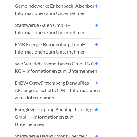
Gemeindewerke Enkenbach-Alsenborn –
Informationen zum Unternehmen
Stadtwerke Aalen GmbH –
Informationen zum Unternehmen
EMB Energie Brandenburg GmbH –
Informationen zum Unternehmen
swb Vertrieb Bremerhaven GmbH & Co.
KG – Informationen zum Unternehmen
EnBW Ostwürttemberg DonauRies
Aktiengesellschaft ODR – Informationen
zum Unternehmen
Energieversorgung Buching-Trauchgau
GmbH – Informationen zum
Unternehmen
Stadtwerke Bad Pyrmont Energie &