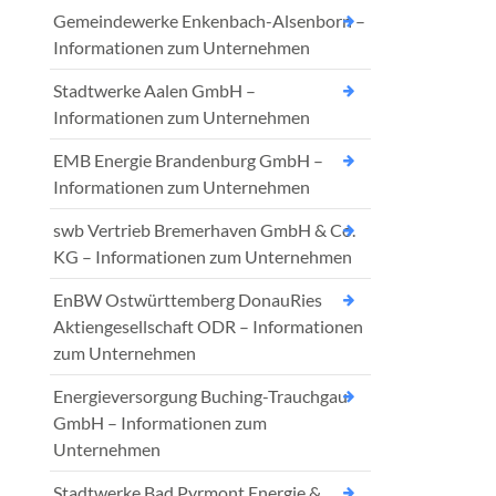
Gemeindewerke Enkenbach-Alsenborn –
Informationen zum Unternehmen
Stadtwerke Aalen GmbH –
Informationen zum Unternehmen
EMB Energie Brandenburg GmbH –
Informationen zum Unternehmen
swb Vertrieb Bremerhaven GmbH & Co.
KG – Informationen zum Unternehmen
EnBW Ostwürttemberg DonauRies
Aktiengesellschaft ODR – Informationen
zum Unternehmen
Energieversorgung Buching-Trauchgau
GmbH – Informationen zum
Unternehmen
Stadtwerke Bad Pyrmont Energie &