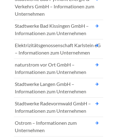
Verkehrs GmbH – Informationen zum
Unternehmen
Stadtwerke Bad Kissingen GmbH –
Informationen zum Unternehmen
Elektrizitätsgenossenschaft Karlstein eG
– Informationen zum Unternehmen
naturstrom vor Ort GmbH –
Informationen zum Unternehmen
Stadtwerke Langen GmbH –
Informationen zum Unternehmen
Stadtwerke Radevormwald GmbH –
Informationen zum Unternehmen
Ostrom – Informationen zum
Unternehmen