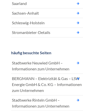
Saarland
Sachsen-Anhalt
Schleswig-Holstein
Stromanbieter-Details
häufig besuchte Seiten
Stadtwerke Neuwied GmbH –
Informationen zum Unternehmen
BERGMANN – Elektrizität & Gas – LSW
Energie GmbH & Co. KG – Informationen
zum Unternehmen
Stadtwerke Rinteln GmbH –
Informationen zum Unternehmen