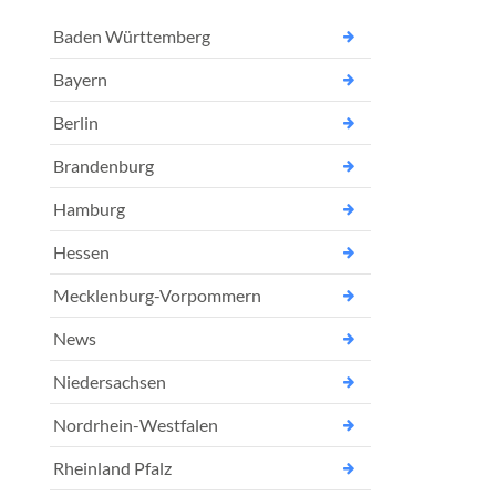
Baden Württemberg
Bayern
Berlin
Brandenburg
Hamburg
Hessen
Mecklenburg-Vorpommern
News
Niedersachsen
Nordrhein-Westfalen
Rheinland Pfalz