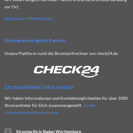
vor Ort.
Impressum
–
Datenschutz
Strompreisvergleich Partner
Unsere Plattform nutzt die Stromtarifrechner von check24.de.
Stromanbieter Information
Wir haben Informationen und Kontaktmöglichkeiten für über 1000
Stromanbieter für Dich zusammengestellt.
Zu den
Unternehmensinformationen
Stromtarife in Baden Württemberg