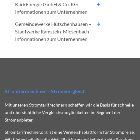
KlickEnergie GmbH & Co. KG –
Informationen zum Unternehmen
Gemeindewerke Hütschenhausen –
Stadtwerke Ramstein-Miesenbach –
Informationen zum Unternehmen
Stromtarifrechner – Stromvergleich
Mit unseren Stromtarifrechnern schaffen wir die Basis für schnelle
und übersichtliche Vergleichsmöglichkeiten im Segment der
Stromanbieter.
Stromtarifrechner.org ist eine Vergleichsplattform für Strompreise.
Wir bieten lediglich die Web-Plattform und keine direkte Beratung