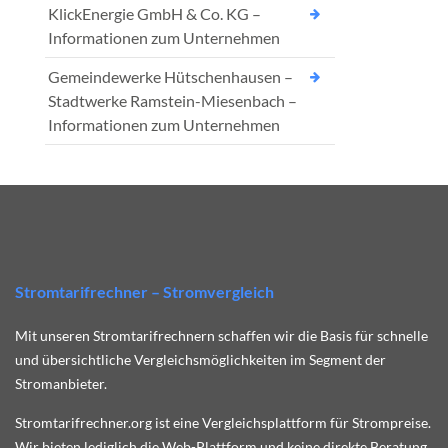
KlickEnergie GmbH & Co. KG –
Informationen zum Unternehmen
Gemeindewerke Hütschenhausen –
Stadtwerke Ramstein-Miesenbach –
Informationen zum Unternehmen
Stromtarifrechner – Stromvergleich
Mit unseren Stromtarifrechnern schaffen wir die Basis für schnelle
und übersichtliche Vergleichsmöglichkeiten im Segment der
Stromanbieter.
Stromtarifrechner.org ist eine Vergleichsplattform für Strompreise.
Wir bieten lediglich die Web-Plattform und keine direkte Beratung