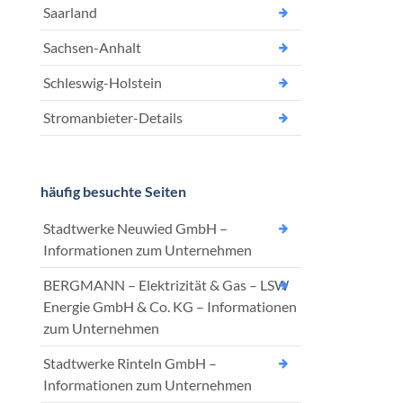
Saarland
Sachsen-Anhalt
Schleswig-Holstein
Stromanbieter-Details
häufig besuchte Seiten
Stadtwerke Neuwied GmbH –
Informationen zum Unternehmen
BERGMANN – Elektrizität & Gas – LSW
Energie GmbH & Co. KG – Informationen
zum Unternehmen
Stadtwerke Rinteln GmbH –
Informationen zum Unternehmen