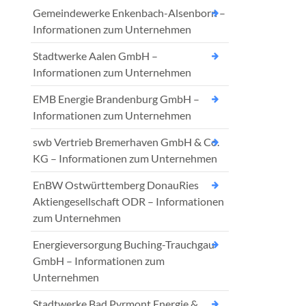
Gemeindewerke Enkenbach-Alsenborn –
Informationen zum Unternehmen
Stadtwerke Aalen GmbH –
Informationen zum Unternehmen
EMB Energie Brandenburg GmbH –
Informationen zum Unternehmen
swb Vertrieb Bremerhaven GmbH & Co.
KG – Informationen zum Unternehmen
EnBW Ostwürttemberg DonauRies
Aktiengesellschaft ODR – Informationen
zum Unternehmen
Energieversorgung Buching-Trauchgau
GmbH – Informationen zum
Unternehmen
Stadtwerke Bad Pyrmont Energie &