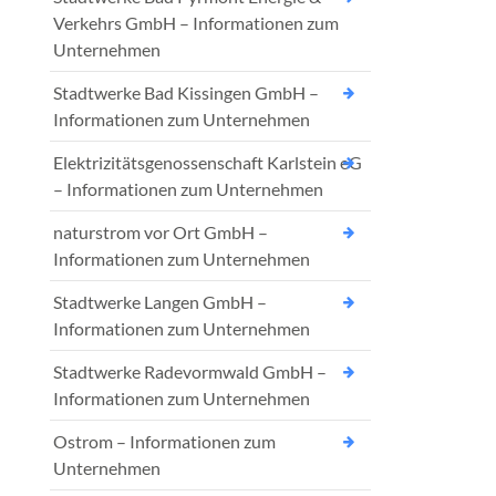
Verkehrs GmbH – Informationen zum
Unternehmen
Stadtwerke Bad Kissingen GmbH –
Informationen zum Unternehmen
Elektrizitätsgenossenschaft Karlstein eG
– Informationen zum Unternehmen
naturstrom vor Ort GmbH –
Informationen zum Unternehmen
Stadtwerke Langen GmbH –
Informationen zum Unternehmen
Stadtwerke Radevormwald GmbH –
Informationen zum Unternehmen
Ostrom – Informationen zum
Unternehmen