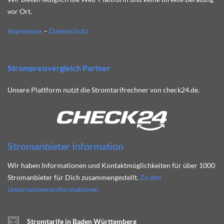
vor Ort.
Impressum
–
Datenschutz
Strompreisvergleich Partner
Unsere Plattform nutzt die Stromtarifrechner von check24.de.
Stromanbieter Information
Wir haben Informationen und Kontaktmöglichkeiten für über 1000
Stromanbieter für Dich zusammengestellt.
Zu den
Unternehmensinformationen
Stromtarife in Baden Württemberg