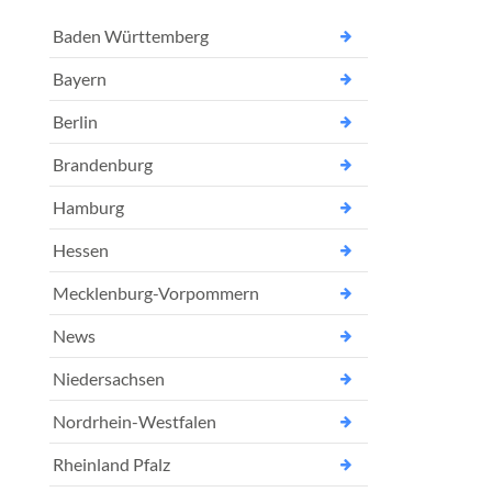
Baden Württemberg
Bayern
Berlin
Brandenburg
Hamburg
Hessen
Mecklenburg-Vorpommern
News
Niedersachsen
Nordrhein-Westfalen
Rheinland Pfalz