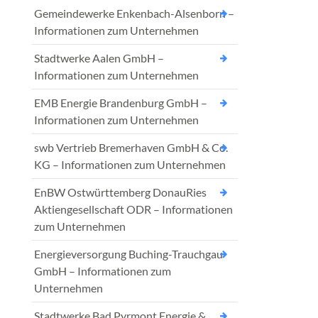
Gemeindewerke Enkenbach-Alsenborn –
Informationen zum Unternehmen
Stadtwerke Aalen GmbH –
Informationen zum Unternehmen
EMB Energie Brandenburg GmbH –
Informationen zum Unternehmen
swb Vertrieb Bremerhaven GmbH & Co.
KG – Informationen zum Unternehmen
EnBW Ostwürttemberg DonauRies
Aktiengesellschaft ODR – Informationen
zum Unternehmen
Energieversorgung Buching-Trauchgau
GmbH – Informationen zum
Unternehmen
Stadtwerke Bad Pyrmont Energie &