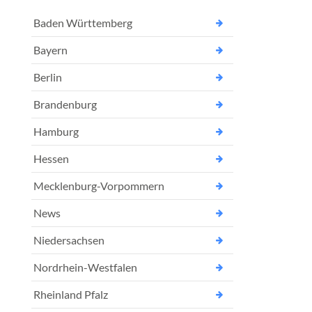
Baden Württemberg
Bayern
Berlin
Brandenburg
Hamburg
Hessen
Mecklenburg-Vorpommern
News
Niedersachsen
Nordrhein-Westfalen
Rheinland Pfalz