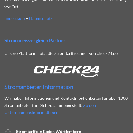
vor Ort.
Impressum
–
Datenschutz
Strompreisvergleich Partner
Unsere Plattform nutzt die Stromtarifrechner von check24.de.
Stromanbieter Information
Wir haben Informationen und Kontaktmöglichkeiten für über 1000
Stromanbieter für Dich zusammengestellt.
Zu den
Unternehmensinformationen
Stromtarife in Baden Württemberg