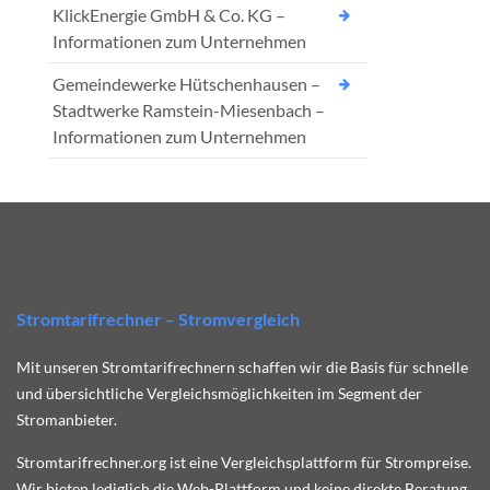
KlickEnergie GmbH & Co. KG –
Informationen zum Unternehmen
Gemeindewerke Hütschenhausen –
Stadtwerke Ramstein-Miesenbach –
Informationen zum Unternehmen
Stromtarifrechner – Stromvergleich
Mit unseren Stromtarifrechnern schaffen wir die Basis für schnelle
und übersichtliche Vergleichsmöglichkeiten im Segment der
Stromanbieter.
Stromtarifrechner.org ist eine Vergleichsplattform für Strompreise.
Wir bieten lediglich die Web-Plattform und keine direkte Beratung