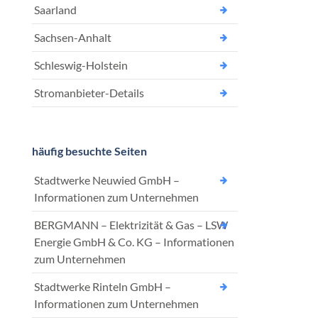
Saarland
Sachsen-Anhalt
Schleswig-Holstein
Stromanbieter-Details
häufig besuchte Seiten
Stadtwerke Neuwied GmbH –
Informationen zum Unternehmen
BERGMANN – Elektrizität & Gas – LSW
Energie GmbH & Co. KG – Informationen
zum Unternehmen
Stadtwerke Rinteln GmbH –
Informationen zum Unternehmen