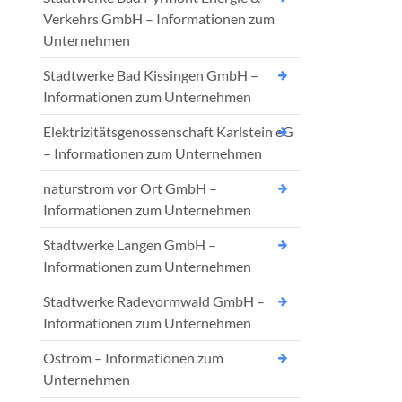
Verkehrs GmbH – Informationen zum
Unternehmen
Stadtwerke Bad Kissingen GmbH –
Informationen zum Unternehmen
Elektrizitätsgenossenschaft Karlstein eG
– Informationen zum Unternehmen
naturstrom vor Ort GmbH –
Informationen zum Unternehmen
Stadtwerke Langen GmbH –
Informationen zum Unternehmen
Stadtwerke Radevormwald GmbH –
Informationen zum Unternehmen
Ostrom – Informationen zum
Unternehmen