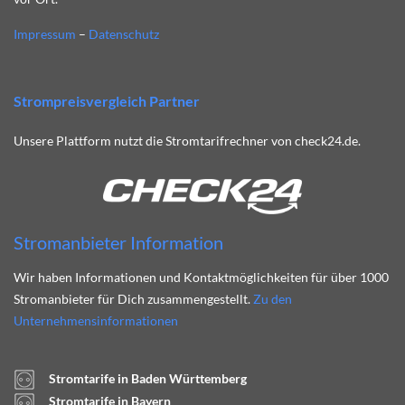
Impressum
–
Datenschutz
Strompreisvergleich Partner
Unsere Plattform nutzt die Stromtarifrechner von check24.de.
Stromanbieter Information
Wir haben Informationen und Kontaktmöglichkeiten für über 1000
Stromanbieter für Dich zusammengestellt.
Zu den
Unternehmensinformationen
Stromtarife in Baden Württemberg
Stromtarife in Bayern