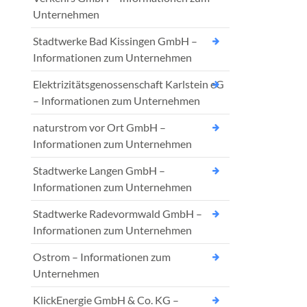
Unternehmen
Stadtwerke Bad Kissingen GmbH –
Informationen zum Unternehmen
Elektrizitätsgenossenschaft Karlstein eG
– Informationen zum Unternehmen
naturstrom vor Ort GmbH –
Informationen zum Unternehmen
Stadtwerke Langen GmbH –
Informationen zum Unternehmen
Stadtwerke Radevormwald GmbH –
Informationen zum Unternehmen
Ostrom – Informationen zum
Unternehmen
KlickEnergie GmbH & Co. KG –