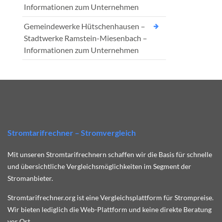
Informationen zum Unternehmen
Gemeindewerke Hütschenhausen –
Stadtwerke Ramstein-Miesenbach –
Informationen zum Unternehmen
Stromtarifrechner – Stromvergleich
Mit unseren Stromtarifrechnern schaffen wir die Basis für schnelle
und übersichtliche Vergleichsmöglichkeiten im Segment der
Stromanbieter.
Stromtarifrechner.org ist eine Vergleichsplattform für Strompreise.
Wir bieten lediglich die Web-Plattform und keine direkte Beratung
vor Ort.