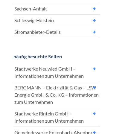
Sachsen-Anhalt
Schleswig-Holstein
Stromanbieter-Details
häufig besuchte Seiten
Stadtwerke Neuwied GmbH –
Informationen zum Unternehmen
BERGMANN – Elektrizität & Gas – LSW
Energie GmbH & Co. KG – Informationen
zum Unternehmen
Stadtwerke Rinteln GmbH –
Informationen zum Unternehmen
Gemeindewerke Enkenbach-Alsenborn –