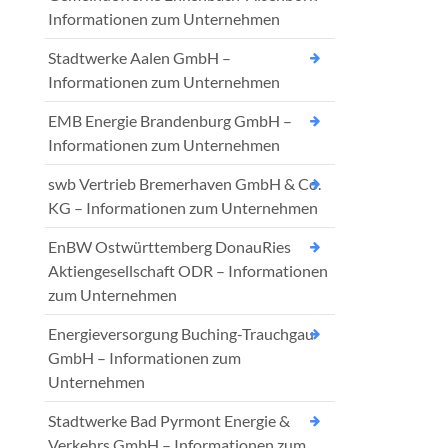
Informationen zum Unternehmen
Stadtwerke Aalen GmbH –
Informationen zum Unternehmen
EMB Energie Brandenburg GmbH –
Informationen zum Unternehmen
swb Vertrieb Bremerhaven GmbH & Co.
KG – Informationen zum Unternehmen
EnBW Ostwürttemberg DonauRies
Aktiengesellschaft ODR – Informationen
zum Unternehmen
Energieversorgung Buching-Trauchgau
GmbH – Informationen zum
Unternehmen
Stadtwerke Bad Pyrmont Energie &
Verkehrs GmbH – Informationen zum