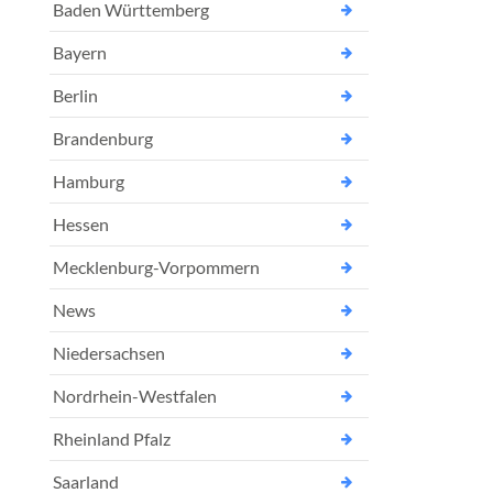
Baden Württemberg
Bayern
Berlin
Brandenburg
Hamburg
Hessen
Mecklenburg-Vorpommern
News
Niedersachsen
Nordrhein-Westfalen
Rheinland Pfalz
Saarland