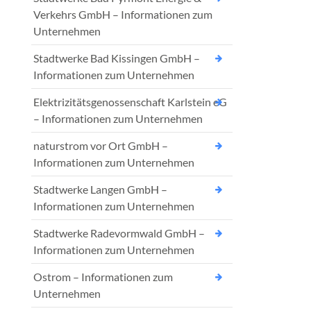
Verkehrs GmbH – Informationen zum
Unternehmen
Stadtwerke Bad Kissingen GmbH –
Informationen zum Unternehmen
Elektrizitätsgenossenschaft Karlstein eG
– Informationen zum Unternehmen
naturstrom vor Ort GmbH –
Informationen zum Unternehmen
Stadtwerke Langen GmbH –
Informationen zum Unternehmen
Stadtwerke Radevormwald GmbH –
Informationen zum Unternehmen
Ostrom – Informationen zum
Unternehmen