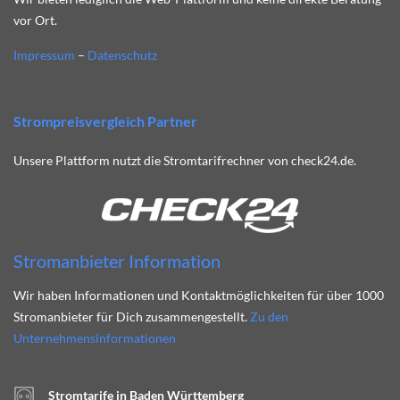
vor Ort.
Impressum
–
Datenschutz
Strompreisvergleich Partner
Unsere Plattform nutzt die Stromtarifrechner von check24.de.
Stromanbieter Information
Wir haben Informationen und Kontaktmöglichkeiten für über 1000
Stromanbieter für Dich zusammengestellt.
Zu den
Unternehmensinformationen
Stromtarife in Baden Württemberg