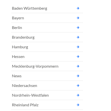
Baden Württemberg
Bayern
Berlin
Brandenburg
Hamburg
Hessen
Mecklenburg-Vorpommern
News
Niedersachsen
Nordrhein-Westfalen
Rheinland Pfalz