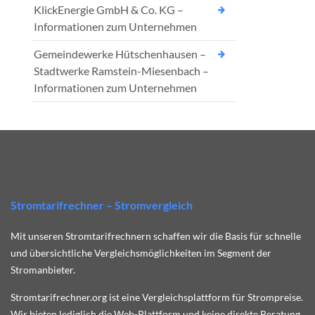
KlickEnergie GmbH & Co. KG –
Informationen zum Unternehmen
Gemeindewerke Hütschenhausen –
Stadtwerke Ramstein-Miesenbach –
Informationen zum Unternehmen
Stromtarifrechner – Stromvergleich
Mit unseren Stromtarifrechnern schaffen wir die Basis für schnelle
und übersichtliche Vergleichsmöglichkeiten im Segment der
Stromanbieter.
Stromtarifrechner.org ist eine Vergleichsplattform für Strompreise.
Wir bieten lediglich die Web-Plattform und keine direkte Beratung