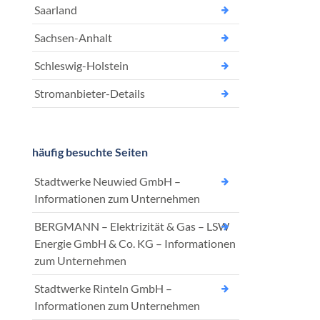
Saarland
Sachsen-Anhalt
Schleswig-Holstein
Stromanbieter-Details
häufig besuchte Seiten
Stadtwerke Neuwied GmbH –
Informationen zum Unternehmen
BERGMANN – Elektrizität & Gas – LSW
Energie GmbH & Co. KG – Informationen
zum Unternehmen
Stadtwerke Rinteln GmbH –
Informationen zum Unternehmen