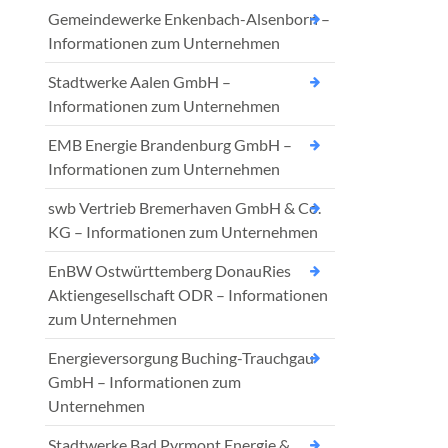
Gemeindewerke Enkenbach-Alsenborn –
Informationen zum Unternehmen
Stadtwerke Aalen GmbH –
Informationen zum Unternehmen
EMB Energie Brandenburg GmbH –
Informationen zum Unternehmen
swb Vertrieb Bremerhaven GmbH & Co.
KG – Informationen zum Unternehmen
EnBW Ostwürttemberg DonauRies
Aktiengesellschaft ODR – Informationen
zum Unternehmen
Energieversorgung Buching-Trauchgau
GmbH – Informationen zum
Unternehmen
Stadtwerke Bad Pyrmont Energie &