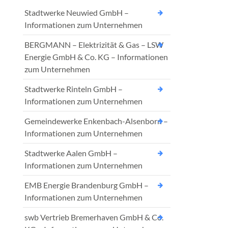
Stadtwerke Neuwied GmbH –
Informationen zum Unternehmen
BERGMANN – Elektrizität & Gas – LSW
Energie GmbH & Co. KG – Informationen
zum Unternehmen
Stadtwerke Rinteln GmbH –
Informationen zum Unternehmen
Gemeindewerke Enkenbach-Alsenborn –
Informationen zum Unternehmen
Stadtwerke Aalen GmbH –
Informationen zum Unternehmen
EMB Energie Brandenburg GmbH –
Informationen zum Unternehmen
swb Vertrieb Bremerhaven GmbH & Co.