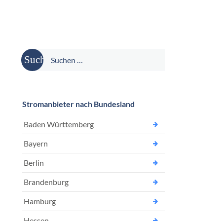
Suche
nach:
Stromanbieter nach Bundesland
Baden Württemberg
Bayern
Berlin
Brandenburg
Hamburg
Hessen