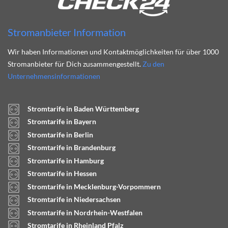
Stromanbieter Information
Wir haben Informationen und Kontaktmöglichkeiten für über 1000
Stromanbieter für Dich zusammengestellt.
Zu den
Unternehmensinformationen
Stromtarife in Baden Württemberg
Stromtarife in Bayern
Stromtarife in Berlin
Stromtarife in Brandenburg
Stromtarife in Hamburg
Stromtarife in Hessen
Stromtarife in Mecklenburg-Vorpommern
Stromtarife in Niedersachsen
Stromtarife in Nordrhein-Westfalen
Stromtarife in Rheinland Pfalz