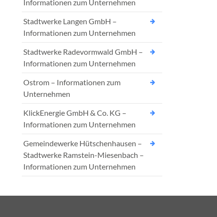
Informationen zum Unternehmen
Stadtwerke Langen GmbH –
Informationen zum Unternehmen
Stadtwerke Radevormwald GmbH –
Informationen zum Unternehmen
Ostrom – Informationen zum
Unternehmen
KlickEnergie GmbH & Co. KG –
Informationen zum Unternehmen
Gemeindewerke Hütschenhausen –
Stadtwerke Ramstein-Miesenbach –
Informationen zum Unternehmen