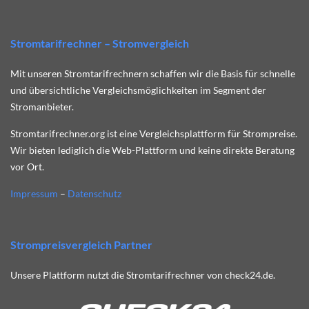
Stromtarifrechner – Stromvergleich
Mit unseren Stromtarifrechnern schaffen wir die Basis für schnelle
und übersichtliche Vergleichsmöglichkeiten im Segment der
Stromanbieter.
Stromtarifrechner.org ist eine Vergleichsplattform für Strompreise.
Wir bieten lediglich die Web-Plattform und keine direkte Beratung
vor Ort.
Impressum
–
Datenschutz
Strompreisvergleich Partner
Unsere Plattform nutzt die Stromtarifrechner von check24.de.