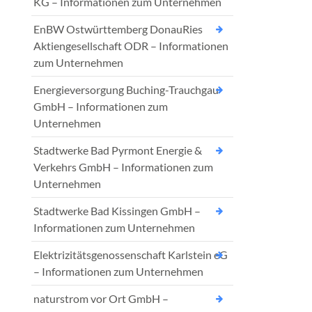
KG – Informationen zum Unternehmen
EnBW Ostwürttemberg DonauRies
Aktiengesellschaft ODR – Informationen
zum Unternehmen
Energieversorgung Buching-Trauchgau
GmbH – Informationen zum
Unternehmen
Stadtwerke Bad Pyrmont Energie &
Verkehrs GmbH – Informationen zum
Unternehmen
Stadtwerke Bad Kissingen GmbH –
Informationen zum Unternehmen
Elektrizitätsgenossenschaft Karlstein eG
– Informationen zum Unternehmen
naturstrom vor Ort GmbH –