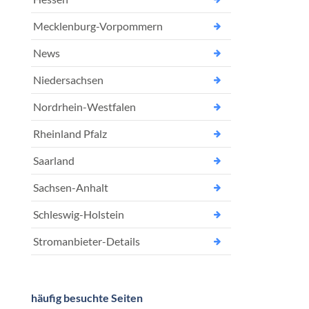
Mecklenburg-Vorpommern
News
Niedersachsen
Nordrhein-Westfalen
Rheinland Pfalz
Saarland
Sachsen-Anhalt
Schleswig-Holstein
Stromanbieter-Details
häufig besuchte Seiten